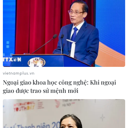
vietnamplus.vn
Ngoại giao khoa học công nghệ: Khi ngoại
giao được trao sứ mệnh mới