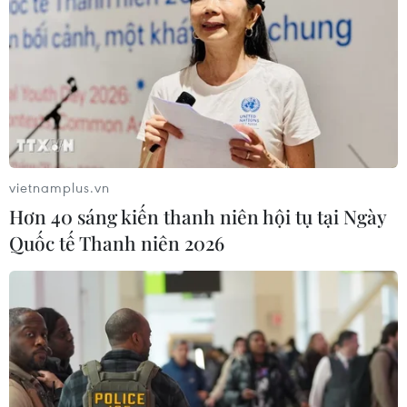
vietnamplus.vn
Hơn 40 sáng kiến thanh niên hội tụ tại Ngày
Quốc tế Thanh niên 2026