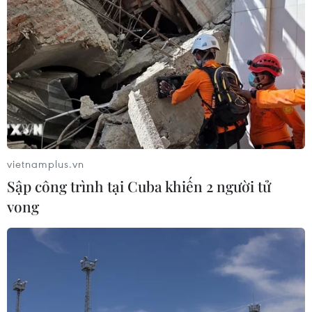
vietnamplus.vn
Sập công trình tại Cuba khiến 2 người tử
vong