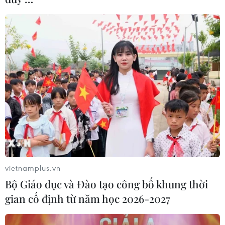
vietnamplus.vn
Bộ Giáo dục và Đào tạo công bố khung thời
gian cố định từ năm học 2026-2027