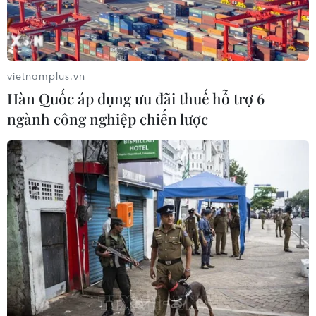
vietnamplus.vn
Hàn Quốc áp dụng ưu đãi thuế hỗ trợ 6
ngành công nghiệp chiến lược