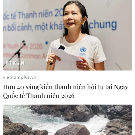
vietnamplus.vn
Hơn 40 sáng kiến thanh niên hội tụ tại Ngày
Quốc tế Thanh niên 2026