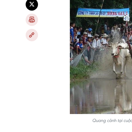
Quang cảnh tại cuộ