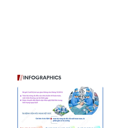
INFOGRAPHICS