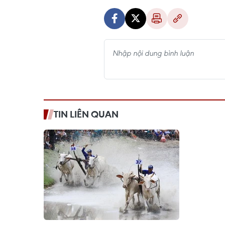
TIN LIÊN QUAN