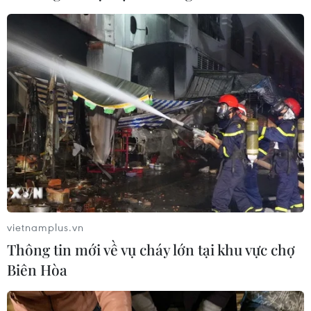
vietnamplus.vn
Thông tin mới về vụ cháy lớn tại khu vực chợ
Biên Hòa