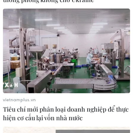
vietnamplus.vn
Tiêu chí mới phân loại doanh nghiệp để thực
hiện cơ cấu lại vốn nhà nước