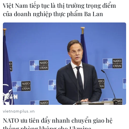
Việt Nam tiếp tục là thị trường trọng điểm
của doanh nghiệp thực phẩm Ba Lan
vietnamplus.vn
NATO ưu tiên đẩy nhanh chuyển giao hệ
thống phòng không cho Ukraine