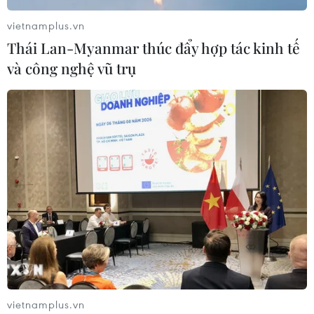
vietnamplus.vn
Thái Lan-Myanmar thúc đẩy hợp tác kinh tế
và công nghệ vũ trụ
vietnamplus.vn