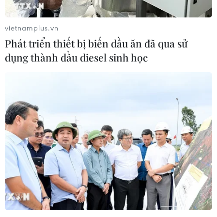
vietnamplus.vn
Phát triển thiết bị biến dầu ăn đã qua sử
dụng thành dầu diesel sinh học