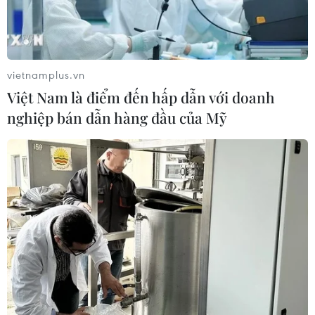
vietnamplus.vn
Việt Nam là điểm đến hấp dẫn với doanh
nghiệp bán dẫn hàng đầu của Mỹ