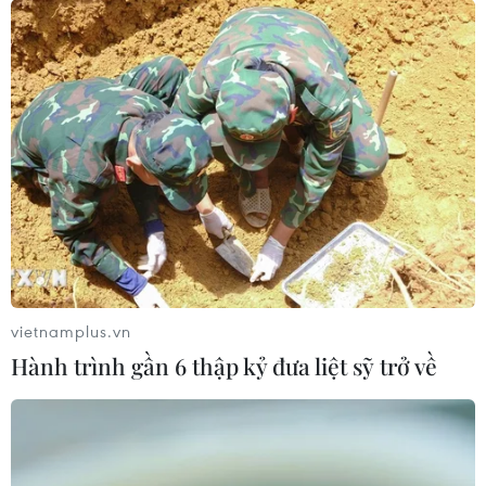
vietnamplus.vn
Hành trình gần 6 thập kỷ đưa liệt sỹ trở về