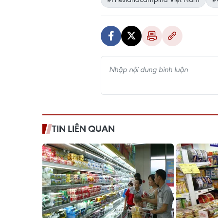
TIN LIÊN QUAN