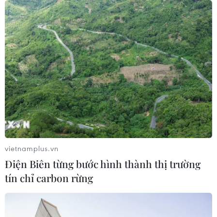
vietnamplus.vn
Điện Biên từng bước hình thành thị trường
tín chỉ carbon rừng