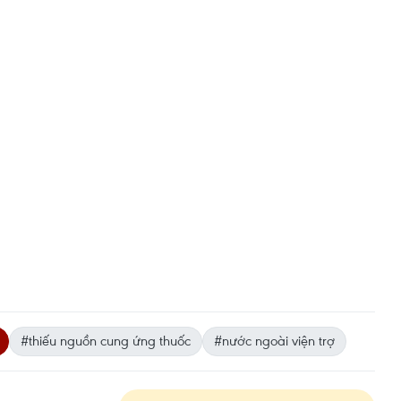
#thiếu nguồn cung ứng thuốc
#nước ngoài viện trợ