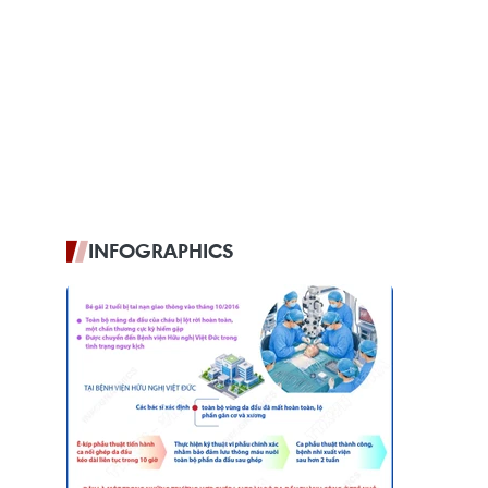
INFOGRAPHICS