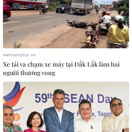
vietnamplus.vn
Xe tải va chạm xe máy tại Đắk Lắk làm hai
người thương vong