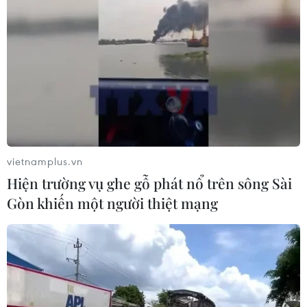
vietnamplus.vn
Hiện trường vụ ghe gỗ phát nổ trên sông Sài
Gòn khiến một người thiệt mạng