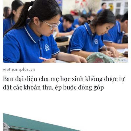
vietnamplus.vn
Ban đại diện cha mẹ học sinh không được tự
đặt các khoản thu, ép buộc đóng góp