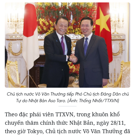
Chủ tịch nước Võ Văn Thưởng tiếp Phó Chủ tịch Đảng Dân chủ
Tự do Nhật Bản Aso Taro. (Ảnh: Thống Nhất/TTXVN)
Theo đặc phái viên TTXVN, trong khuôn khổ
chuyến thăm chính thức Nhật Bản, ngày 28/11,
theo giờ Tokyo, Chủ tịch nước Võ Văn Thưởng đã