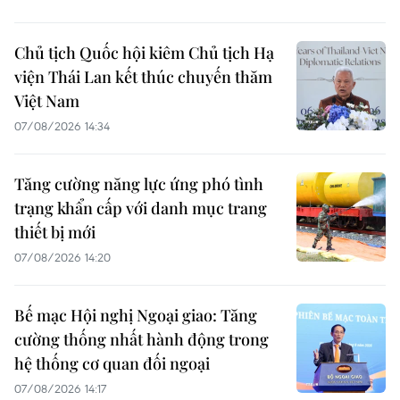
Chủ tịch Quốc hội kiêm Chủ tịch Hạ
viện Thái Lan kết thúc chuyến thăm
Việt Nam
07/08/2026 14:34
Tăng cường năng lực ứng phó tình
trạng khẩn cấp với danh mục trang
thiết bị mới
07/08/2026 14:20
Bế mạc Hội nghị Ngoại giao: Tăng
cường thống nhất hành động trong
hệ thống cơ quan đối ngoại
07/08/2026 14:17