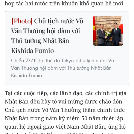
hợp tác hai nước trên khuôn khổ quan hệ mới.
Chủ tịch nước Võ
Văn Thưởng hội đàm với
Thủ tướng Nhật Bản
Kishida Fumio
Chiều 27/11, tại thủ đô Tokyo, Chủ tịch nước Võ
Văn Thưởng hội đàm với Thủ tướng Nhật Bản
Kishida Fumio.
Tại các cuộc tiếp, các lãnh đạo, các chính trị gia
Nhật Bản đều bày tỏ vui mừng được chào đón
Chủ tịch nước Võ Văn Thưởng thăm chính thức
Nhật Bản trong năm kỷ niệm 50 năm thiết lập
quan hệ ngoại giao Việt Nam-Nhật Bản; ủng hộ