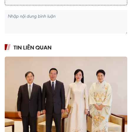
TIN LIÊN QUAN