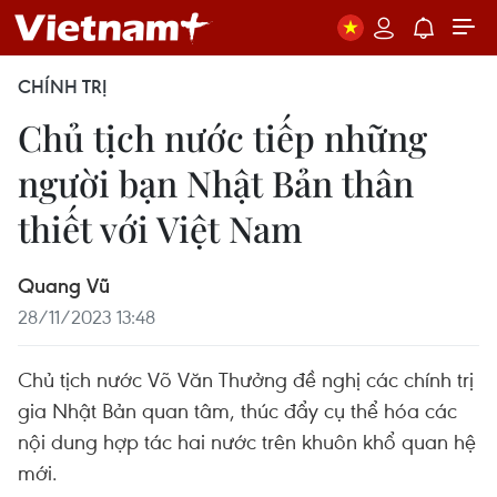
CHÍNH TRỊ
Chủ tịch nước tiếp những
người bạn Nhật Bản thân
thiết với Việt Nam
Quang Vũ
28/11/2023 13:48
Chủ tịch nước Võ Văn Thưởng đề nghị các chính trị
gia Nhật Bản quan tâm, thúc đẩy cụ thể hóa các
nội dung hợp tác hai nước trên khuôn khổ quan hệ
mới.