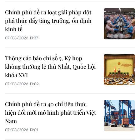
Chính phủ đề ra loạt giải pháp đột
phá thúc đẩy tăng trưởng, ổn định
kinh tế
07/08/2026 13:37
Thông cáo báo chí số 5, Kỳ họp
không thường lệ thứ Nhất, Quốc hội
khóa XVI
07/08/2026 13:02
Chính phủ đề ra 40 chỉ tiêu thực
hiện đổi mới mô hình phát triển Việt
Nam
07/08/2026 13:01