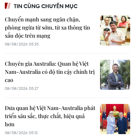
TIN CÙNG CHUYÊN MỤC
Chuyển mạnh sang ngăn chặn,
phòng ngừa từ sớm, từ xa thông tin
xấu độc trên mạng
08/08/2026 05:35
Chuyên gia Australia: Quan hệ Việt
Nam-Australia có độ tin cậy chính trị
cao
08/08/2026 05:27
Đưa quan hệ Việt Nam-Australia phát
triển sâu sắc, thực chất, hiệu quả
hơn
08/08/2026 05:13