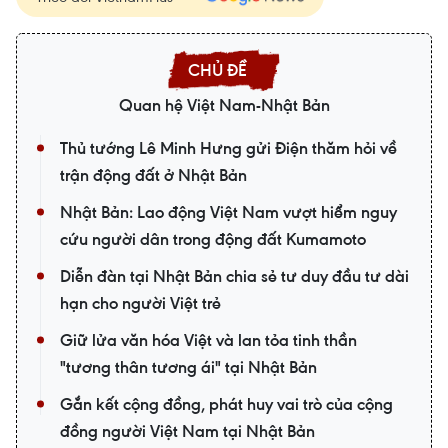
Quan hệ Việt Nam-Nhật Bản
Thủ tướng Lê Minh Hưng gửi Điện thăm hỏi về
trận động đất ở Nhật Bản
Nhật Bản: Lao động Việt Nam vượt hiểm nguy
cứu người dân trong động đất Kumamoto
Diễn đàn tại Nhật Bản chia sẻ tư duy đầu tư dài
hạn cho người Việt trẻ
Giữ lửa văn hóa Việt và lan tỏa tinh thần
"tương thân tương ái" tại Nhật Bản
Gắn kết cộng đồng, phát huy vai trò của cộng
đồng người Việt Nam tại Nhật Bản