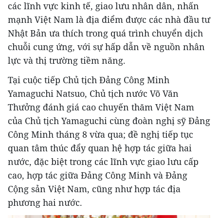
các lĩnh vực kinh tế, giao lưu nhân dân, nhấn
mạnh Việt Nam là địa điểm được các nhà đầu tư
Nhật Bản ưa thích trong quá trình chuyển dịch
chuỗi cung ứng, với sự hấp dẫn về nguồn nhân
lực và thị trường tiềm năng.
Tại cuộc tiếp Chủ tịch Đảng Công Minh
Yamaguchi Natsuo, Chủ tịch nước Võ Văn
Thưởng đánh giá cao chuyến thăm Việt Nam
của Chủ tịch Yamaguchi cùng đoàn nghị sỹ Đảng
Công Minh tháng 8 vừa qua; đề nghị tiếp tục
quan tâm thúc đẩy quan hệ hợp tác giữa hai
nước, đặc biệt trong các lĩnh vực giao lưu cấp
cao, hợp tác giữa Đảng Công Minh và Đảng
Cộng sản Việt Nam, cũng như hợp tác địa
phương hai nước.