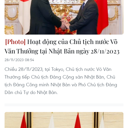
Hoạt động của Chủ tịch nước Võ
Văn Thưởng tại Nhật Bản ngày 28/11/2023
28/11/2023 08:54
Chiều 28/11/2023, tại Tokyo, Chủ tịch nước Võ Văn
Thưởng tiếp Chủ tịch Đảng Cộng sản Nhật Bản, Chủ
tịch Đảng Công minh Nhật Bản và Phó Chủ tịch Đảng
Dân chủ Tự do Nhật Bản.