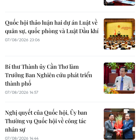
Quốc hội thảo luận hai dự án Luật về
quân sự, quốc phòng và Luật Dầu khí
07/08/2026 23:06
Bí thư Thành ủy Cần Thơ làm
Trưởng Ban Nghiên cứu phát triển
thành phố
07/08/2026 14:57
Nghị quyết của Quốc hội, Ủy ban
Thường vụ Quốc hội về công tác
nhân sự
07/08/2026 14:44