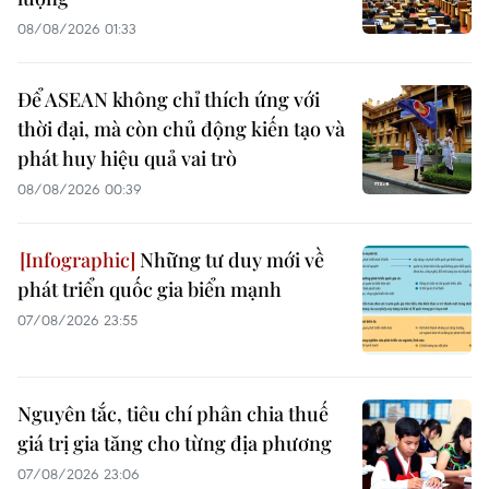
08/08/2026 01:33
Để ASEAN không chỉ thích ứng với
thời đại, mà còn chủ động kiến tạo và
phát huy hiệu quả vai trò
08/08/2026 00:39
Những tư duy mới về
phát triển quốc gia biển mạnh
07/08/2026 23:55
Nguyên tắc, tiêu chí phân chia thuế
giá trị gia tăng cho từng địa phương
07/08/2026 23:06