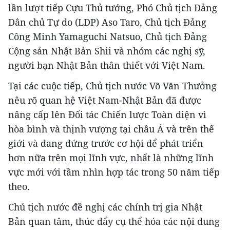
lần lượt tiếp Cựu Thủ tướng, Phó Chủ tịch Đảng
Dân chủ Tự do (LDP) Aso Taro, Chủ tịch Đảng
Công Minh Yamaguchi Natsuo, Chủ tịch Đảng
Cộng sản Nhật Bản Shii và nhóm các nghị sỹ,
người bạn Nhật Bản thân thiết với Việt Nam.
Tại các cuộc tiếp, Chủ tịch nước Võ Văn Thưởng
nêu rõ quan hệ Việt Nam-Nhật Bản đã được
nâng cấp lên Đối tác Chiến lược Toàn diện vì
hòa bình và thịnh vượng tại châu Á và trên thế
giới và đang đứng trước cơ hội để phát triển
hơn nữa trên mọi lĩnh vực, nhất là những lĩnh
vực mới với tầm nhìn hợp tác trong 50 năm tiếp
theo.
Chủ tịch nước đề nghị các chính trị gia Nhật
Bản quan tâm, thúc đẩy cụ thể hóa các nội dung