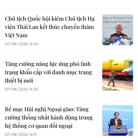
Chủ tịch Quốc hội kiêm Chủ tịch Hạ
viện Thái Lan kết thúc chuyến thăm
Việt Nam
07/08/2026 14:34
Tăng cường năng lực ứng phó tình
trạng khẩn cấp với danh mục trang
thiết bị mới
07/08/2026 14:20
Bế mạc Hội nghị Ngoại giao: Tăng
cường thống nhất hành động trong
hệ thống cơ quan đối ngoại
07/08/2026 14:17