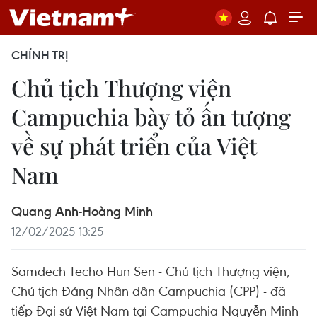
CHÍNH TRỊ
Chủ tịch Thượng viện
Campuchia bày tỏ ấn tượng
về sự phát triển của Việt
Nam
Quang Anh-Hoàng Minh
12/02/2025 13:25
Samdech Techo Hun Sen - Chủ tịch Thượng viện,
Chủ tịch Đảng Nhân dân Campuchia (CPP) - đã
tiếp Đại sứ Việt Nam tại Campuchia Nguyễn Minh