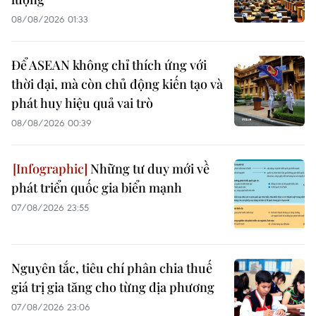
08/08/2026 01:33
Để ASEAN không chỉ thích ứng với
thời đại, mà còn chủ động kiến tạo và
phát huy hiệu quả vai trò
08/08/2026 00:39
Những tư duy mới về
phát triển quốc gia biển mạnh
07/08/2026 23:55
Nguyên tắc, tiêu chí phân chia thuế
giá trị gia tăng cho từng địa phương
07/08/2026 23:06