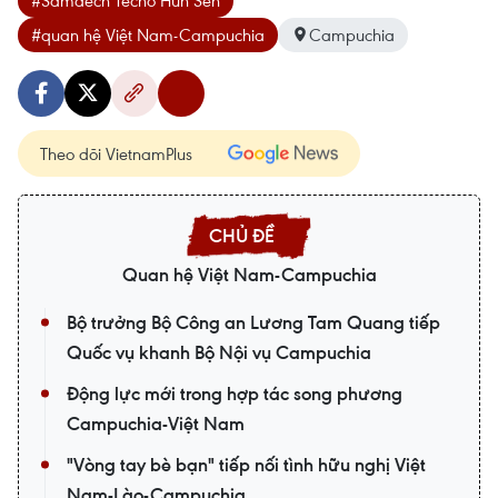
#quan hệ Việt Nam-Campuchia
Campuchia
Theo dõi VietnamPlus
Quan hệ Việt Nam-Campuchia
Bộ trưởng Bộ Công an Lương Tam Quang tiếp
Quốc vụ khanh Bộ Nội vụ Campuchia
Động lực mới trong hợp tác song phương
Campuchia-Việt Nam
"Vòng tay bè bạn" tiếp nối tình hữu nghị Việt
Nam-Lào-Campuchia