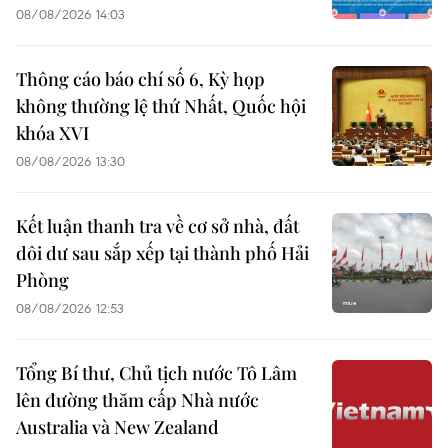
08/08/2026 14:03
Thông cáo báo chí số 6, Kỳ họp
không thường lệ thứ Nhất, Quốc hội
khóa XVI
08/08/2026 13:30
Kết luận thanh tra về cơ sở nhà, đất
dôi dư sau sắp xếp tại thành phố Hải
Phòng
08/08/2026 12:53
Tổng Bí thư, Chủ tịch nước Tô Lâm
lên đường thăm cấp Nhà nước
Australia và New Zealand