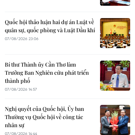
Quốc hội thảo luận hai dự án Luật về
quân sự, quốc phòng và Luật Dầu khí
07/08/2026 23:06
Bí thư Thành ủy Cần Thơ làm
Trưởng Ban Nghiên cứu phát triển
thành phố
07/08/2026 14:57
Nghị quyết của Quốc hội, Ủy ban
Thường vụ Quốc hội về công tác
nhân sự
07/08/2026 14:44