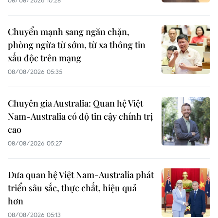
Chuyển mạnh sang ngăn chặn,
phòng ngừa từ sớm, từ xa thông tin
xấu độc trên mạng
08/08/2026 05:35
Chuyên gia Australia: Quan hệ Việt
Nam-Australia có độ tin cậy chính trị
cao
08/08/2026 05:27
Đưa quan hệ Việt Nam-Australia phát
triển sâu sắc, thực chất, hiệu quả
hơn
08/08/2026 05:13