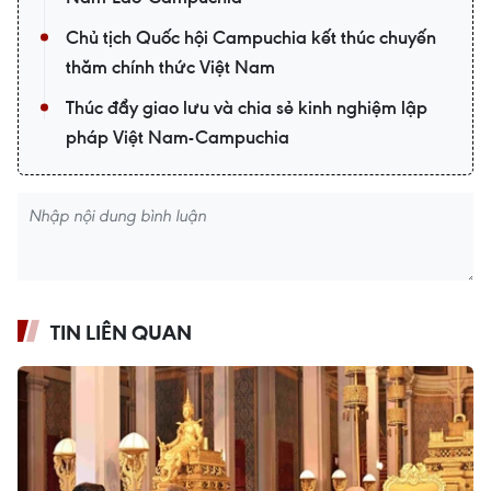
Chủ tịch Quốc hội Campuchia kết thúc chuyến
thăm chính thức Việt Nam
Thúc đẩy giao lưu và chia sẻ kinh nghiệm lập
pháp Việt Nam-Campuchia
TIN LIÊN QUAN