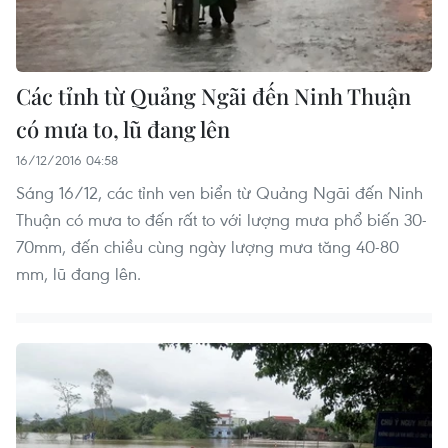
Các tỉnh từ Quảng Ngãi đến Ninh Thuận
có mưa to, lũ đang lên
16/12/2016 04:58
Sáng 16/12, các tỉnh ven biển từ Quảng Ngãi đến Ninh
Thuận có mưa to đến rất to với lượng mưa phổ biến 30-
70mm, đến chiều cùng ngày lượng mưa tăng 40-80
mm, lũ đang lên.