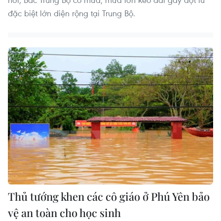
đặc biệt lớn diện rộng tại Trung Bộ.
Thủ tướng khen các cô giáo ở Phú Yên bảo
vệ an toàn cho học sinh