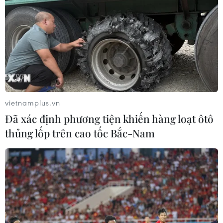
vietnamplus.vn
Đã xác định phương tiện khiến hàng loạt ôtô
thủng lốp trên cao tốc Bắc-Nam