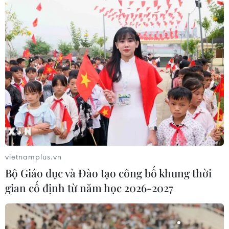
vietnamplus.vn
Bộ Giáo dục và Đào tạo công bố khung thời
gian cố định từ năm học 2026-2027