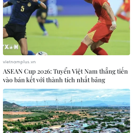
vietnamplus.vn
ASEAN Cup 2026: Tuyển Việt Nam thẳng tiến
vào bán kết với thành tích nhất bảng