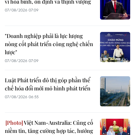
vì hòa bình, ổn định và thịnh vượng
07/08/2026 07:09
"Doanh nghiệp phải là lực lượng
nòng cốt phát triển công nghệ chiến
lược"
07/08/2026 07:09
Luật Phát triển đô thị góp phần thể
chế hóa đổi mới mô hình phát triển
07/08/2026 06:55
Việt Nam-Australia: Củng cố
niềm tin, tăng cường hợp tác, hướng