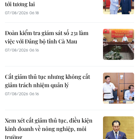
tới tương lai
07/08/2026 06:18
Đoàn kiểm tra giám sát số 231 làm
việc với Đảng bộ tỉnh Cà Mau
07/08/2026 06:16
Cắt giảm thủ tục nhưng không cắt
giảm trách nhiệm quản lý
07/08/2026 06:16
Xem xét cắt giảm thủ tục, điều kiện
kinh doanh về nông nghiệp, môi
trường