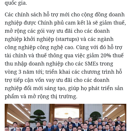
quốc gia.
Các chính sách hỗ trợ mới cho cộng đồng doanh
nghiệp được Chính phủ cam kết là sẽ giảm thuế,
mở rộng các gói vay ưu đãi cho các doanh
nghiệp khởi nghiệp (startups) và các ngành
công nghiệp công nghệ cao. Cùng với đó hỗ trợ
tài chính và thuế thông qua việc giảm 20% thuế
thu nhập doanh nghiệp cho các SMEs trong
vòng 3 năm tới; triển khai các chương trình hỗ
trợ tiếp cận vốn vay ưu đãi cho các doanh
nghiệp đổi mới sáng tạo, giúp họ phát triển sản
phẩm và mở rộng thị trường.