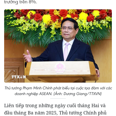
trưởng trên 8%.
Thủ tướng Phạm Minh Chính phát biểu tại cuộc tọa đàm với các
doanh nghiệp ASEAN. (Ảnh: Dương Giang/TTXVN)
Liên tiếp trong những ngày cuối tháng Hai và
đầu tháng Ba năm 2025, Thủ tướng Chính phủ