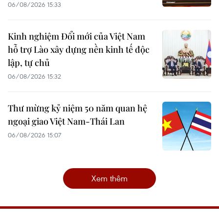
06/08/2026 15:33
Kinh nghiệm Đổi mới của Việt Nam
hỗ trợ Lào xây dựng nền kinh tế độc
lập, tự chủ
06/08/2026 15:32
Thư mừng kỷ niệm 50 năm quan hệ
ngoại giao Việt Nam-Thái Lan
06/08/2026 15:07
Xem thêm