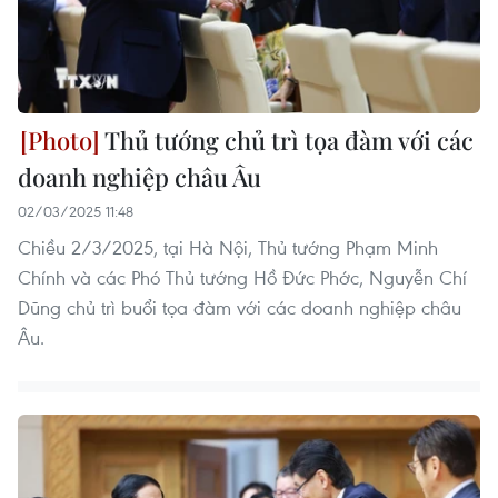
Thủ tướng chủ trì tọa đàm với các
doanh nghiệp châu Âu
02/03/2025 11:48
Chiều 2/3/2025, tại Hà Nội, Thủ tướng Phạm Minh
Chính và các Phó Thủ tướng Hồ Đức Phớc, Nguyễn Chí
Dũng chủ trì buổi tọa đàm với các doanh nghiệp châu
Âu.