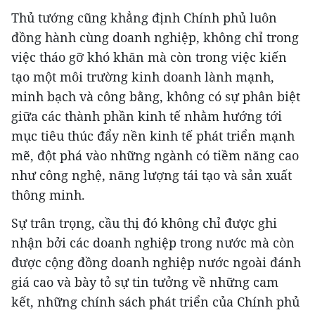
Thủ tướng cũng khẳng định Chính phủ luôn
đồng hành cùng doanh nghiệp, không chỉ trong
việc tháo gỡ khó khăn mà còn trong việc kiến
tạo một môi trường kinh doanh lành mạnh,
minh bạch và công bằng, không có sự phân biệt
giữa các thành phần kinh tế nhằm hướng tới
mục tiêu thúc đẩy nền kinh tế phát triển mạnh
mẽ, đột phá vào những ngành có tiềm năng cao
như công nghệ, năng lượng tái tạo và sản xuất
thông minh.
Sự trân trọng, cầu thị đó không chỉ được ghi
nhận bởi các doanh nghiệp trong nước mà còn
được cộng đồng doanh nghiệp nước ngoài đánh
giá cao và bày tỏ sự tin tưởng về những cam
kết, những chính sách phát triển của Chính phủ