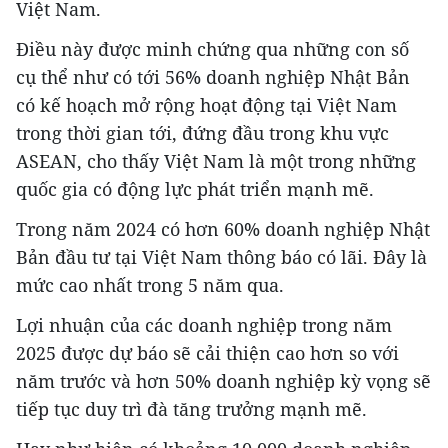
Việt Nam.
Điều này được minh chứng qua những con số
cụ thể như có tới 56% doanh nghiệp Nhật Bản
có kế hoạch mở rộng hoạt động tại Việt Nam
trong thời gian tới, đứng đầu trong khu vực
ASEAN, cho thấy Việt Nam là một trong những
quốc gia có động lực phát triển mạnh mẽ.
Trong năm 2024 có hơn 60% doanh nghiệp Nhật
Bản đầu tư tại Việt Nam thông báo có lãi. Đây là
mức cao nhất trong 5 năm qua.
Lợi nhuận của các doanh nghiệp trong năm
2025 được dự báo sẽ cải thiện cao hơn so với
năm trước và hơn 50% doanh nghiệp kỳ vọng sẽ
tiếp tục duy trì đà tăng trưởng mạnh mẽ.