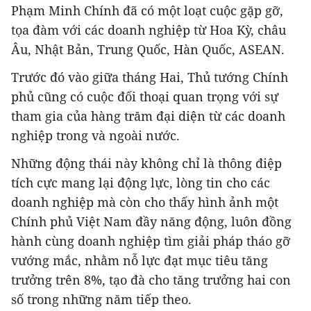
Phạm Minh Chính đã có một loạt cuộc gặp gỡ,
tọa đàm với các doanh nghiệp từ Hoa Kỳ, châu
Âu, Nhật Bản, Trung Quốc, Hàn Quốc, ASEAN.
Trước đó vào giữa tháng Hai, Thủ tướng Chính
phủ cũng có cuộc đối thoại quan trọng với sự
tham gia của hàng trăm đại diện từ các doanh
nghiệp trong và ngoài nước.
Những động thái này không chỉ là thông điệp
tích cực mang lại động lực, lòng tin cho các
doanh nghiệp mà còn cho thấy hình ảnh một
Chính phủ Việt Nam đầy năng động, luôn đồng
hành cùng doanh nghiệp tìm giải pháp tháo gỡ
vướng mắc, nhằm nỗ lực đạt mục tiêu tăng
trưởng trên 8%, tạo đà cho tăng trưởng hai con
số trong những năm tiếp theo.