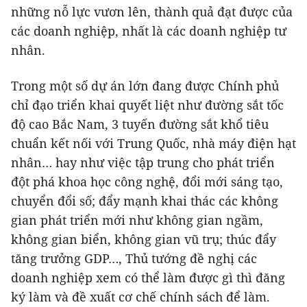
những nỗ lực vươn lên, thành quả đạt được của
các doanh nghiệp, nhất là các doanh nghiệp tư
nhân.
Trong một số dự án lớn đang được Chính phủ
chỉ đạo triển khai quyết liệt như đường sắt tốc
độ cao Bắc Nam, 3 tuyến đường sắt khổ tiêu
chuẩn kết nối với Trung Quốc, nhà máy điện hạt
nhân… hay như việc tập trung cho phát triển
đột phá khoa học công nghệ, đổi mới sáng tạo,
chuyển đổi số; đẩy mạnh khai thác các không
gian phát triển mới như không gian ngầm,
không gian biển, không gian vũ trụ; thúc đẩy
tăng trưởng GDP…, Thủ tướng đề nghị các
doanh nghiệp xem có thể làm được gì thì đăng
ký làm và đề xuất cơ chế chính sách để làm.