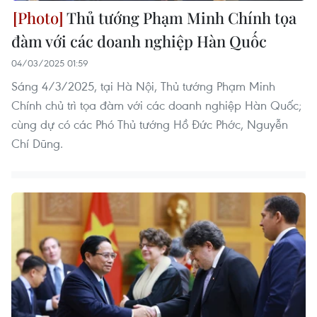
Thủ tướng Phạm Minh Chính tọa
đàm với các doanh nghiệp Hàn Quốc
04/03/2025 01:59
Sáng 4/3/2025, tại Hà Nội, Thủ tướng Phạm Minh
Chính chủ trì tọa đàm với các doanh nghiệp Hàn Quốc;
cùng dự có các Phó Thủ tướng Hồ Đức Phớc, Nguyễn
Chí Dũng.