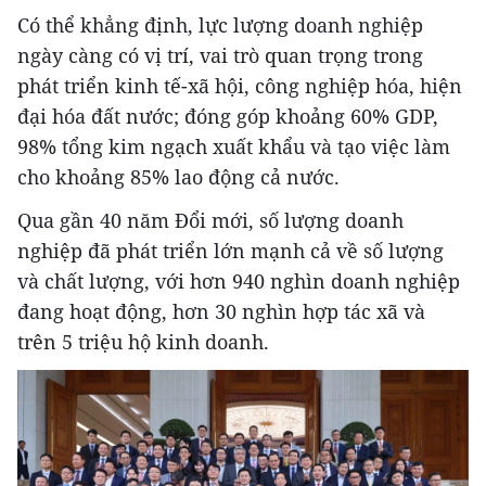
Có thể khẳng định, lực lượng doanh nghiệp
ngày càng có vị trí, vai trò quan trọng trong
phát triển kinh tế-xã hội, công nghiệp hóa, hiện
đại hóa đất nước; đóng góp khoảng 60% GDP,
98% tổng kim ngạch xuất khẩu và tạo việc làm
cho khoảng 85% lao động cả nước.
Qua gần 40 năm Đổi mới, số lượng doanh
nghiệp đã phát triển lớn mạnh cả về số lượng
và chất lượng, với hơn 940 nghìn doanh nghiệp
đang hoạt động, hơn 30 nghìn hợp tác xã và
trên 5 triệu hộ kinh doanh.