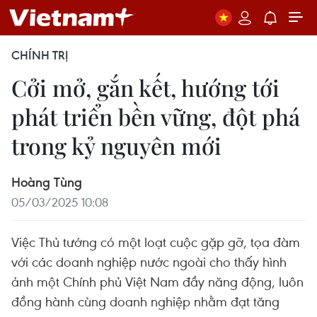
CHÍNH TRỊ
Cởi mở, gắn kết, hướng tới
phát triển bền vững, đột phá
trong kỷ nguyên mới
Hoàng Tùng
05/03/2025 10:08
Việc Thủ tướng có một loạt cuộc gặp gỡ, tọa đàm
với các doanh nghiệp nước ngoài cho thấy hình
ảnh một Chính phủ Việt Nam đầy năng động, luôn
đồng hành cùng doanh nghiệp nhằm đạt tăng