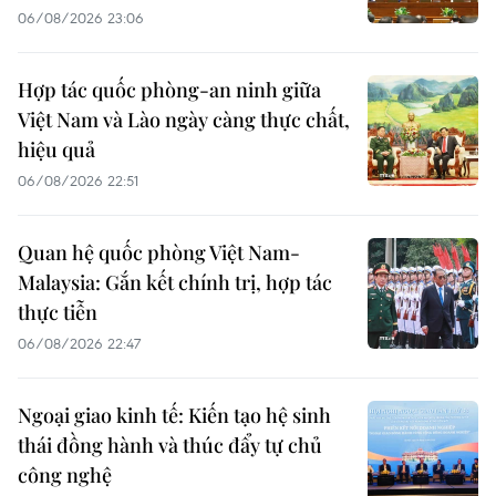
06/08/2026 23:06
Hợp tác quốc phòng-an ninh giữa
Việt Nam và Lào ngày càng thực chất,
hiệu quả
06/08/2026 22:51
Quan hệ quốc phòng Việt Nam-
Malaysia: Gắn kết chính trị, hợp tác
thực tiễn
06/08/2026 22:47
Ngoại giao kinh tế: Kiến tạo hệ sinh
thái đồng hành và thúc đẩy tự chủ
công nghệ