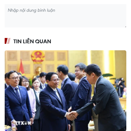
TIN LIÊN QUAN