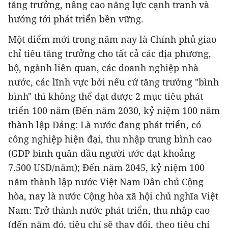
tăng trưởng, nâng cao năng lực cạnh tranh và
hướng tới phát triển bền vững.
Một điểm mới trong năm nay là Chính phủ giao
chỉ tiêu tăng trưởng cho tất cả các địa phương,
bộ, ngành liên quan, các doanh nghiệp nhà
nước, các lĩnh vực bởi nếu cứ tăng trưởng "bình
bình" thì không thể đạt được 2 mục tiêu phát
triển 100 năm (Đến năm 2030, kỷ niệm 100 năm
thành lập Đảng: Là nước đang phát triển, có
công nghiệp hiện đại, thu nhập trung bình cao
(GDP bình quân đầu người ước đạt khoảng
7.500 USD/năm); Đến năm 2045, kỷ niệm 100
năm thành lập nước Việt Nam Dân chủ Cộng
hòa, nay là nước Cộng hòa xã hội chủ nghĩa Việt
Nam: Trở thành nước phát triển, thu nhập cao
(đến năm đó, tiêu chí sẽ thay đổi, theo tiêu chí