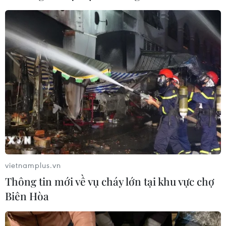
vietnamplus.vn
Thông tin mới về vụ cháy lớn tại khu vực chợ
Biên Hòa