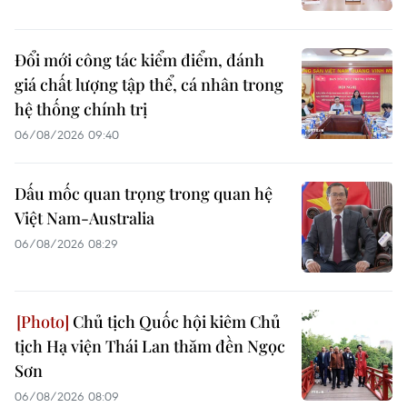
Đổi mới công tác kiểm điểm, đánh
giá chất lượng tập thể, cá nhân trong
hệ thống chính trị
06/08/2026 09:40
Dấu mốc quan trọng trong quan hệ
Việt Nam-Australia
06/08/2026 08:29
Chủ tịch Quốc hội kiêm Chủ
tịch Hạ viện Thái Lan thăm đền Ngọc
Sơn
06/08/2026 08:09