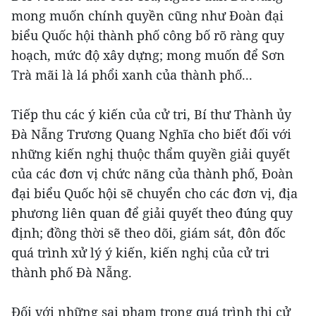
mong muốn chính quyền cũng như Đoàn đại
biểu Quốc hội thành phố công bố rõ ràng quy
hoạch, mức độ xây dựng; mong muốn để Sơn
Trà mãi là lá phổi xanh của thành phố...
Tiếp thu các ý kiến của cử tri, Bí thư Thành ủy
Đà Nẵng Trương Quang Nghĩa cho biết đối với
những kiến nghị thuộc thẩm quyền giải quyết
của các đơn vị chức năng của thành phố, Đoàn
đại biểu Quốc hội sẽ chuyển cho các đơn vị, địa
phương liên quan để giải quyết theo đúng quy
định; đồng thời sẽ theo dõi, giám sát, đôn đốc
quá trình xử lý ý kiến, kiến nghị của cử tri
thành phố Đà Nẵng.
Đối với những sai phạm trong quá trình thi cử