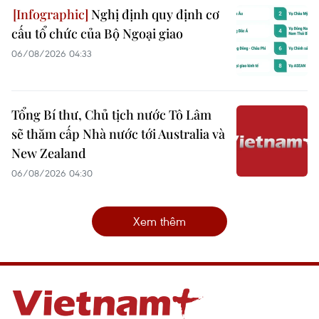
Nghị định quy định cơ
cấu tổ chức của Bộ Ngoại giao
06/08/2026 04:33
Tổng Bí thư, Chủ tịch nước Tô Lâm
sẽ thăm cấp Nhà nước tới Australia và
New Zealand
06/08/2026 04:30
Xem thêm