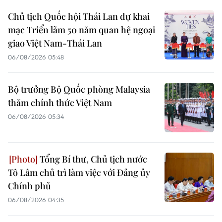
Chủ tịch Quốc hội Thái Lan dự khai
mạc Triển lãm 50 năm quan hệ ngoại
giao Việt Nam-Thái Lan
06/08/2026 05:48
Bộ trưởng Bộ Quốc phòng Malaysia
thăm chính thức Việt Nam
06/08/2026 05:34
Tổng Bí thư, Chủ tịch nước
Tô Lâm chủ trì làm việc với Đảng ủy
Chính phủ
06/08/2026 04:35