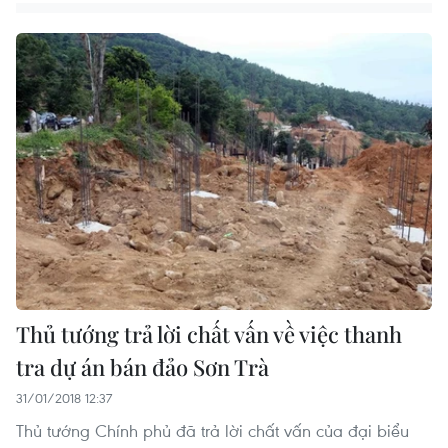
Thủ tướng trả lời chất vấn về việc thanh
tra dự án bán đảo Sơn Trà
31/01/2018 12:37
Thủ tướng Chính phủ đã trả lời chất vấn của đại biểu