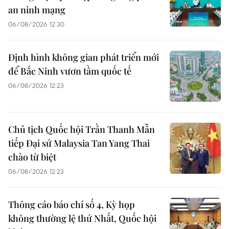
an ninh mạng
06/08/2026 12:30
Định hình không gian phát triển mới
để Bắc Ninh vươn tầm quốc tế
06/08/2026 12:23
Chủ tịch Quốc hội Trần Thanh Mẫn
tiếp Đại sứ Malaysia Tan Yang Thai
chào từ biệt
06/08/2026 12:23
Thông cáo báo chí số 4, Kỳ họp
không thường lệ thứ Nhất, Quốc hội