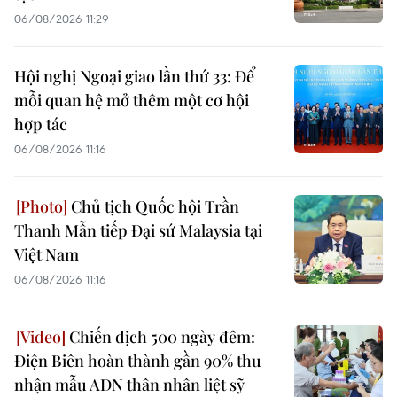
06/08/2026 11:29
Hội nghị Ngoại giao lần thứ 33: Để
mỗi quan hệ mở thêm một cơ hội
hợp tác
06/08/2026 11:16
Chủ tịch Quốc hội Trần
Thanh Mẫn tiếp Đại sứ Malaysia tại
Việt Nam
06/08/2026 11:16
Chiến dịch 500 ngày đêm:
Điện Biên hoàn thành gần 90% thu
nhận mẫu ADN thân nhân liệt sỹ