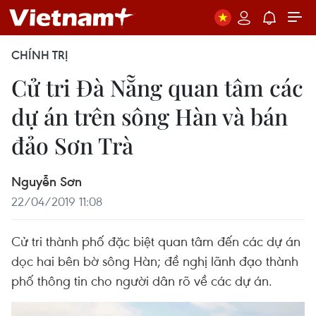
CHÍNH TRỊ
Cử tri Đà Nẵng quan tâm các
dự án trên sông Hàn và bán
đảo Sơn Trà
Nguyễn Sơn
22/04/2019 11:08
Cử tri thành phố đặc biệt quan tâm đến các dự án
dọc hai bên bờ sông Hàn; đề nghị lãnh đạo thành
phố thông tin cho người dân rõ về các dự án.