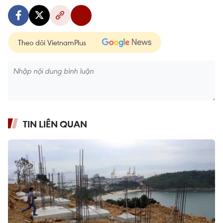
Theo dõi VietnamPlus
TIN LIÊN QUAN