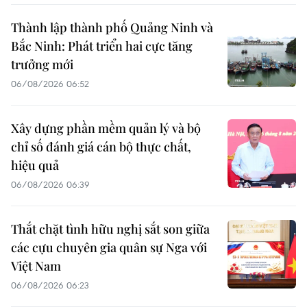
Thành lập thành phố Quảng Ninh và
Bắc Ninh: Phát triển hai cực tăng
trưởng mới
06/08/2026 06:52
Xây dựng phần mềm quản lý và bộ
chỉ số đánh giá cán bộ thực chất,
hiệu quả
06/08/2026 06:39
Thắt chặt tình hữu nghị sắt son giữa
các cựu chuyên gia quân sự Nga với
Việt Nam
06/08/2026 06:23