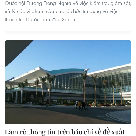
Quốc hội Trương Trọng Nghĩa về việc kiểm tra, giám sát,
xử lý các vi phạm của các tổ chức tín dụng và việc
thanh tra Dự án bán đảo Sơn Trà
Làm rõ thông tin trên báo chí về đề xuất