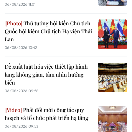
06/08/2026 11:01
Thủ tướng hội kiến Chủ tịch
Quốc hội kiêm Chủ tịch Hạ viện Thái
Lan
06/08/2026 10:42
Đề xuất luật hóa việc thiết lập hành
lang không gian, tầm nhìn hướng
biển
06/08/2026 09:58
Phải đổi mới công tác quy
hoạch và tổ chức phát triển hạ tầng
06/08/2026 09:53