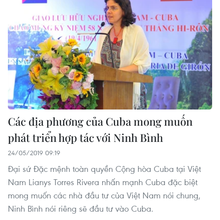
Các địa phương của Cuba mong muốn
phát triển hợp tác với Ninh Bình
24/05/2019 09:19
Đại sứ Đặc mệnh toàn quyền Cộng hòa Cuba tại Việt
Nam Lianys Torres Rivera nhấn mạnh Cuba đặc biệt
mong muốn các nhà đầu tư của Việt Nam nói chung,
Ninh Bình nói riêng sẽ đầu tư vào Cuba.