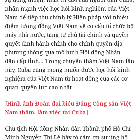
nhấn mạnh việc học hỏi kinh nghiệm của Việt
Nam để tiếp thu chỉnh lý Hiến pháp với nhiều
điểm tương đồng Việt Nam về cơ cấu tổ chức bộ
máy nhà nước, tăng tự chủ tài chính và quyền
quyết định hành chính cho chính quyền địa
phương thông qua mô hình Hội đồng Nhân
dân cấp tỉnh... Trong chuyến thăm Việt Nam lần
này, Cuba cũng mong muốn được học hỏi kinh
nghiệm của Việt Nam từ hoạt động của các cơ
quan quyền lực cao nhất.
[Hình ảnh Đoàn đại biểu Đảng Cộng sản Việt
Nam thăm, làm việc tại Cuba]
Chủ tịch Hội đồng Nhân dân Thành phố Hồ Chí
Minh Nguyễn Thị Lệ bày tỏ cảm ơn sự ủng hộ