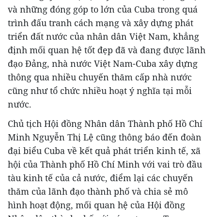
và những đóng góp to lớn của Cuba trong quá
trình đấu tranh cách mạng và xây dựng phát
triển đất nước của nhân dân Việt Nam, khẳng
định mối quan hệ tốt đẹp đã và đang được lãnh
đạo Đảng, nhà nước Việt Nam-Cuba xây dựng
thông qua nhiều chuyến thăm cấp nhà nước
cũng như tổ chức nhiều hoạt ý nghĩa tại mỗi
nước.
Chủ tịch Hội đồng Nhân dân Thành phố Hồ Chí
Minh Nguyễn Thị Lệ cũng thông báo đến đoàn
đại biểu Cuba về kết quả phát triển kinh tế, xã
hội của Thành phố Hồ Chí Minh với vai trò đầu
tàu kinh tế của cả nước, điểm lại các chuyến
thăm của lãnh đạo thành phố và chia sẻ mô
hình hoạt động, mối quan hệ của Hội đồng