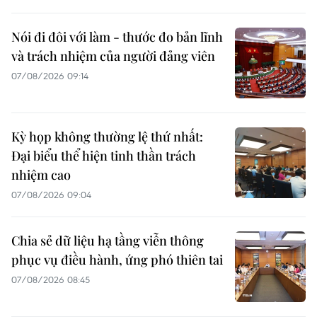
Nói đi đôi với làm - thước đo bản lĩnh
và trách nhiệm của người đảng viên
07/08/2026 09:14
Kỳ họp không thường lệ thứ nhất:
Đại biểu thể hiện tinh thần trách
nhiệm cao
07/08/2026 09:04
Chia sẻ dữ liệu hạ tầng viễn thông
phục vụ điều hành, ứng phó thiên tai
07/08/2026 08:45