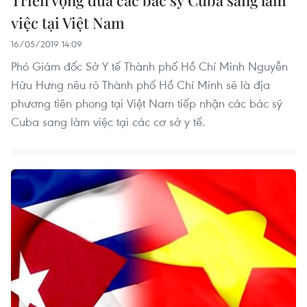
việc tại Việt Nam
16/05/2019 14:09
Phó Giám đốc Sở Y tế Thành phố Hồ Chí Minh Nguyễn
Hữu Hưng nêu rõ Thành phố Hồ Chí Minh sẽ là địa
phương tiên phong tại Việt Nam tiếp nhận các bác sỹ
Cuba sang làm việc tại các cơ sở y tế.