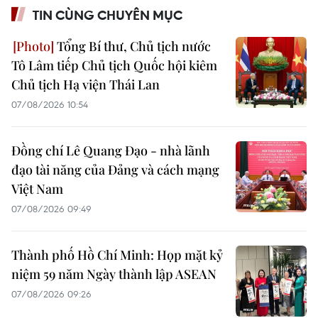
TIN CÙNG CHUYÊN MỤC
Tổng Bí thư, Chủ tịch nước
Tô Lâm tiếp Chủ tịch Quốc hội kiêm
Chủ tịch Hạ viện Thái Lan
07/08/2026 10:54
Đồng chí Lê Quang Đạo - nhà lãnh
đạo tài năng của Đảng và cách mạng
Việt Nam
07/08/2026 09:49
Thành phố Hồ Chí Minh: Họp mặt kỷ
niệm 59 năm Ngày thành lập ASEAN
07/08/2026 09:26