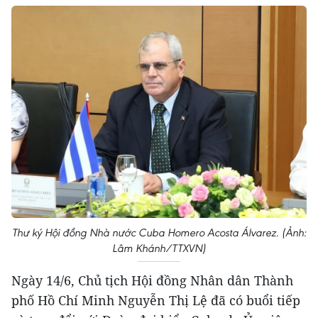
Thư ký Hội đồng Nhà nước Cuba Homero Acosta Álvarez. (Ảnh:
Lâm Khánh/TTXVN)
Ngày 14/6, Chủ tịch Hội đồng Nhân dân Thành
phố Hồ Chí Minh Nguyễn Thị Lệ đã có buổi tiếp