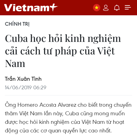
CHÍNH TRỊ
Cuba học hỏi kinh nghiệm
cải cách tư pháp của Việt
Nam
Trần Xuân Tình
14/06/2019 06:29
Ông Homero Acosta Alvarez cho biết trong chuyến
thăm Việt Nam lần này, Cuba cũng mong muốn
được học hỏi kinh nghiệm của Việt Nam từ hoạt
động của các cơ quan quyền lực cao nhất.