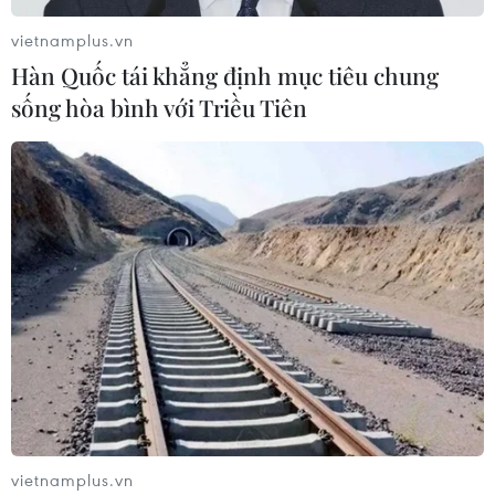
vietnamplus.vn
Hàn Quốc tái khẳng định mục tiêu chung
sống hòa bình với Triều Tiên
vietnamplus.vn