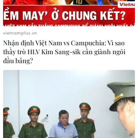
vietnamplus.vn
Nhận định Việt Nam vs Campuchia: Vì sao
thầy trò HLV Kim Sang-sik cần giành ngôi
đầu bảng?