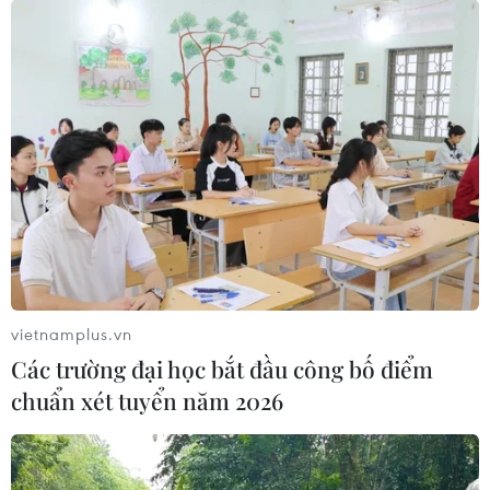
vietnamplus.vn
Các trường đại học bắt đầu công bố điểm
chuẩn xét tuyển năm 2026