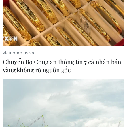
vietnamplus.vn
Chuyển Bộ Công an thông tin 7 cá nhân bán
vàng không rõ nguồn gốc