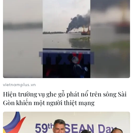
vietnamplus.vn
Hiện trường vụ ghe gỗ phát nổ trên sông Sài
Gòn khiến một người thiệt mạng