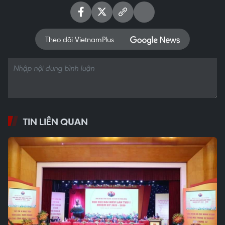
Theo dõi VietnamPlus
TIN LIÊN QUAN