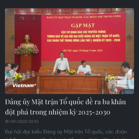
Đảng ủy Mặt trận Tổ quốc đề ra ba khâu
đột phá trong nhiệm kỳ 2025-2030
18/09/2025 02:53
Đại hội đại biểu Đảng ủy Mặt trận Tổ quốc, các đoàn