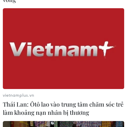
vietnamplus.vn
Thái Lan: Ôtô lao vào trung tâm chăm sóc trẻ
làm khoảng nạn nhân bị thương