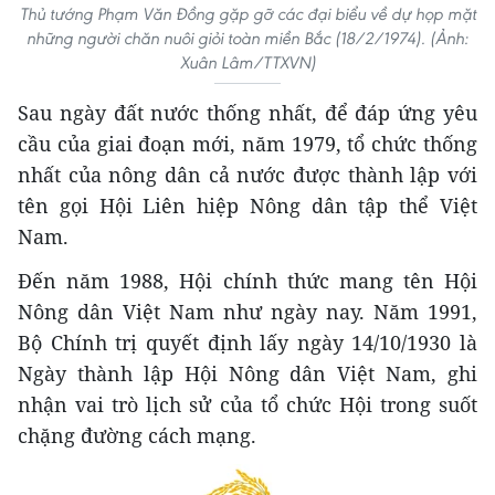
Thủ tướng Phạm Văn Đồng gặp gỡ các đại biểu về dự họp mặt
những người chăn nuôi giỏi toàn miền Bắc (18/2/1974). (Ảnh:
Xuân Lâm/TTXVN)
Sau ngày đất nước thống nhất, để đáp ứng yêu
cầu của giai đoạn mới, năm 1979, tổ chức thống
nhất của nông dân cả nước được thành lập với
tên gọi Hội Liên hiệp Nông dân tập thể Việt
Nam.
Đến năm 1988, Hội chính thức mang tên Hội
Nông dân Việt Nam như ngày nay. Năm 1991,
Bộ Chính trị quyết định lấy ngày 14/10/1930 là
Ngày thành lập Hội Nông dân Việt Nam, ghi
nhận vai trò lịch sử của tổ chức Hội trong suốt
chặng đường cách mạng.