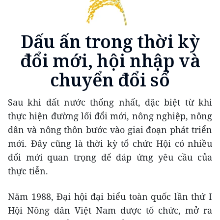
Dấu ấn trong thời kỳ
đổi mới, hội nhập và
chuyển đổi số
Sau khi đất nước thống nhất, đặc biệt từ khi
thực hiện đường lối đổi mới, nông nghiệp, nông
dân và nông thôn bước vào giai đoạn phát triển
mới. Đây cũng là thời kỳ tổ chức Hội có nhiều
đổi mới quan trọng để đáp ứng yêu cầu của
thực tiễn.
Năm 1988, Đại hội đại biểu toàn quốc lần thứ I
Hội Nông dân Việt Nam được tổ chức, mở ra