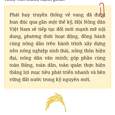
Phát huy truyền thống vẻ vang đã được
hun đúc qua gần một thế kỷ, Hội Nông dân
Việt Nam sẽ tiếp tục đổi mới mạnh mẽ nội
dung, phương thức hoạt động, đồng hành
cùng nông dân trên hành trình xây dựng
nền nông nghiệp sinh thái, nông thôn hiện
đại, nông dân văn minh; góp phần cùng
toàn Đảng, toàn dân, toàn quân thực hiện
thắng lợi mục tiêu phát triển nhanh và bền
vững đất nước trong kỷ nguyên mới.