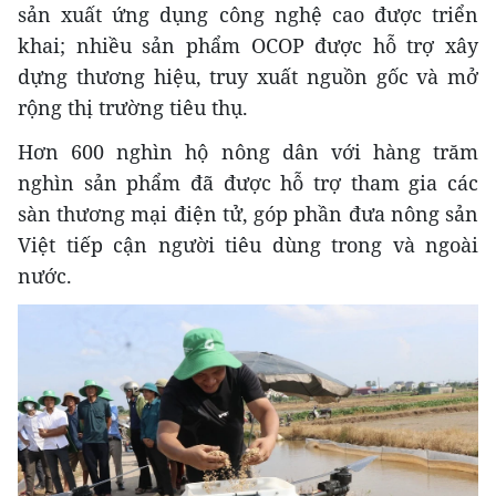
sản xuất ứng dụng công nghệ cao được triển
khai; nhiều sản phẩm OCOP được hỗ trợ xây
dựng thương hiệu, truy xuất nguồn gốc và mở
rộng thị trường tiêu thụ.
Hơn 600 nghìn hộ nông dân với hàng trăm
nghìn sản phẩm đã được hỗ trợ tham gia các
sàn thương mại điện tử, góp phần đưa nông sản
Việt tiếp cận người tiêu dùng trong và ngoài
nước.