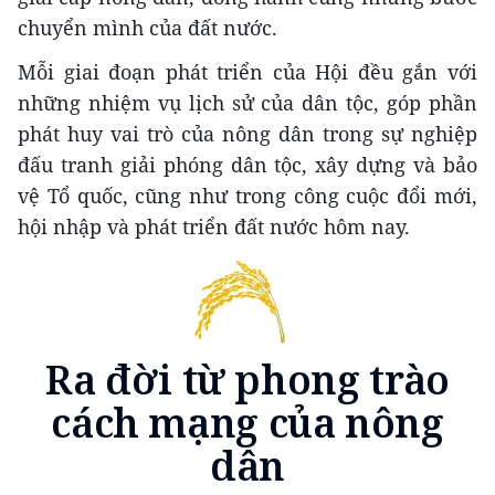
chuyển mình của đất nước.
Mỗi giai đoạn phát triển của Hội đều gắn với
những nhiệm vụ lịch sử của dân tộc, góp phần
phát huy vai trò của nông dân trong sự nghiệp
đấu tranh giải phóng dân tộc, xây dựng và bảo
vệ Tổ quốc, cũng như trong công cuộc đổi mới,
hội nhập và phát triển đất nước hôm nay.
Ra đời từ phong trào
cách mạng của nông
dân