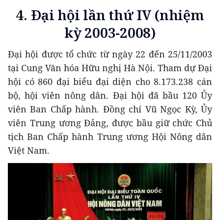
4. Đại hội lần thứ IV (nhiệm
kỳ 2003-2008)
Đại hội được tổ chức từ ngày 22 đến 25/11/2003
tại Cung Văn hóa Hữu nghị Hà Nội. Tham dự Đại
hội có 860 đại biểu đại diện cho 8.173.238 cán
bộ, hội viên nông dân. Đại hội đã bầu 120 Ủy
viên Ban Chấp hành. Đồng chí Vũ Ngọc Kỳ, Ủy
viên Trung ương Đảng, được bầu giữ chức Chủ
tịch Ban Chấp hành Trung ương Hội Nông dân
Việt Nam.