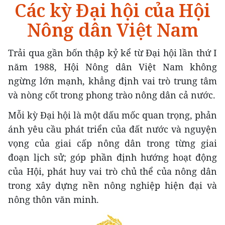
Các kỳ Đại hội của Hội
Nông dân
Việt Nam
Trải qua gần bốn thập kỷ kể từ Đại hội lần thứ I
năm 1988, Hội Nông dân Việt Nam không
ngừng lớn mạnh, khẳng định vai trò trung tâm
và nòng cốt trong phong trào nông dân cả nước.
Mỗi kỳ Đại hội là một dấu mốc quan trọng, phản
ánh yêu cầu phát triển của đất nước và nguyện
vọng của giai cấp nông dân trong từng giai
đoạn lịch sử; góp phần định hướng hoạt động
của Hội, phát huy vai trò chủ thể của nông dân
trong xây dựng nền nông nghiệp hiện đại và
nông thôn văn minh.