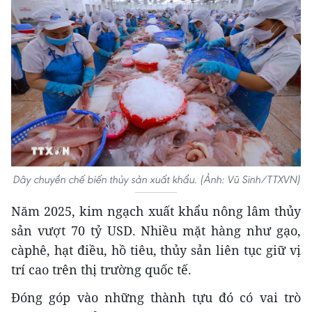
Dây chuyền chế biến thủy sản xuất khẩu. (Ảnh: Vũ Sinh/TTXVN)
Năm 2025, kim ngạch xuất khẩu nông lâm thủy
sản vượt 70 tỷ USD. Nhiều mặt hàng như gạo,
càphê, hạt điều, hồ tiêu, thủy sản liên tục giữ vị
trí cao trên thị trường quốc tế.
Đóng góp vào những thành tựu đó có vai trò