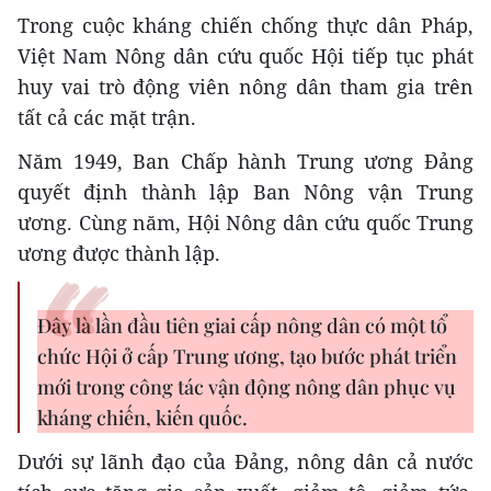
Trong cuộc kháng chiến chống thực dân Pháp,
Việt Nam Nông dân cứu quốc Hội tiếp tục phát
huy vai trò động viên nông dân tham gia trên
tất cả các mặt trận.
Năm 1949, Ban Chấp hành Trung ương Đảng
quyết định thành lập Ban Nông vận Trung
ương. Cùng năm, Hội Nông dân cứu quốc Trung
ương được thành lập.
Đây là lần đầu tiên giai cấp nông dân có một tổ
chức Hội ở cấp Trung ương, tạo bước phát triển
mới trong công tác vận động nông dân phục vụ
kháng chiến, kiến quốc.
Dưới sự lãnh đạo của Đảng, nông dân cả nước