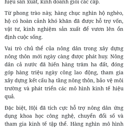
hiệu sản xuất, kinh doanh giỏi các cấp.
Từ phong trào này, hàng chục nghìn hộ nghèo,
hộ có hoàn cảnh khó khăn đã được hỗ trợ vốn,
vật tư, kinh nghiệm sản xuất để vươn lên ổn
định cuộc sống.
Vai trò chủ thể của nông dân trong xây dựng
nông thôn mới ngày càng được phát huy. Nông
dân cả nước đã hiến hàng trăm ha đất, đóng
góp hàng triệu ngày công lao động, tham gia
xây dựng kết cấu hạ tầng nông thôn, bảo vệ môi
trường và phát triển các mô hình kinh tế hiệu
quả.
Đặc biệt, Hội đã tích cực hỗ trợ nông dân ứng
dụng khoa học công nghệ, chuyển đổi số và
tham gia kinh tế tập thể. Hàng nghìn mô hình