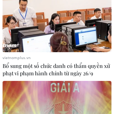
vietnamplus.vn
Bổ sung một số chức danh có thẩm quyền xử
phạt vi phạm hành chính từ ngày 26/9