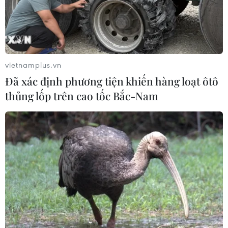
vietnamplus.vn
Đã xác định phương tiện khiến hàng loạt ôtô
thủng lốp trên cao tốc Bắc-Nam