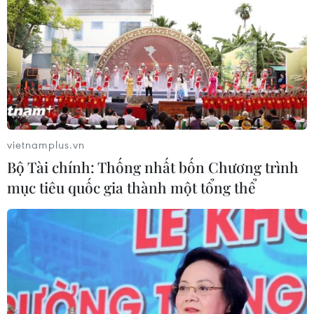
vietnamplus.vn
Bộ Tài chính: Thống nhất bốn Chương trình
mục tiêu quốc gia thành một tổng thể