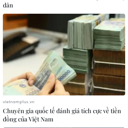
dân
vietnamplus.vn
Chuyên gia quốc tế đánh giá tích cực về tiền
đồng của Việt Nam