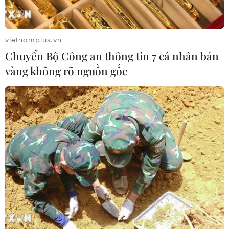
vietnamplus.vn
Chuyển Bộ Công an thông tin 7 cá nhân bán
vàng không rõ nguồn gốc