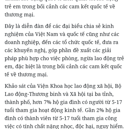
trẻ em trong bối cảnh các cam kết quốc tế về
thương mại.
Đây là diễn đàn để các đại biểu chia sẻ kinh
nghiệm của Việt Nam và quốc tế cũng như các
doanh nghiệp, đến các tổ chức quốc tế, đưa ra
các khuyến nghị, góp phần đề xuất các giải
pháp phù hợp cho việc phòng, ngừa lao động trẻ
em, đặc biệt là trong bối cảnh các cam kết quốc
tế về thương mại.
Khảo sát của Viện Khoa học lao động xã hội, Bộ
Lao động-Thương binh và Xã hội tại ba tỉnh,
thành phố, hơn 7% hộ gia đình có người từ 5-17
tuổi tham gia hoạt động kinh tế. Gần 2% hộ gia
đình có thành viên từ 5-17 tuổi tham gia công
việc có tính chất nặng nhọc, độc hại, nguy hiểm.