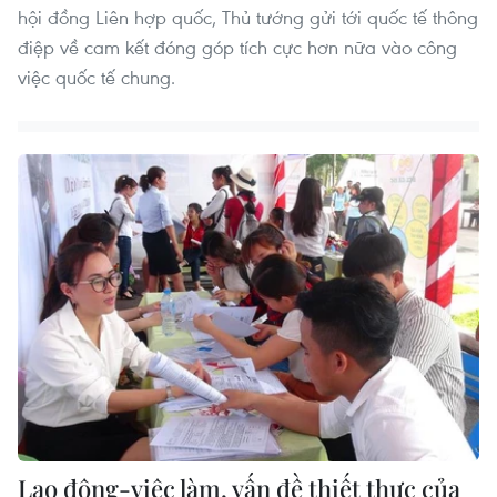
hội đồng Liên hợp quốc, Thủ tướng gửi tới quốc tế thông
điệp về cam kết đóng góp tích cực hơn nữa vào công
việc quốc tế chung.
Lao động-việc làm, vấn đề thiết thực của