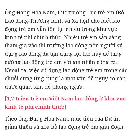
Ông Đặng Hoa Nam, Cục trưởng Cục trẻ em (Bộ
Lao động-Thương binh và Xã hội) cho biết lao
động trẻ em vẫn tồn tại nhiều trong khu vực
kinh tế phi chính thức. Nhiều trẻ em sẵn sàng
tham gia vào thị trường lao động nên người sử
dụng lao động đã tận dụng lợi thế này để tăng
cường lao động trẻ em với giá nhân công rẻ.
Ngoài ra, việc sử dụng lao động trẻ em trong các
chuỗi cung ứng cũng là một vấn đề nguy cơ cần
được quan tâm để phòng ngừa.
[1,7 triệu trẻ em Việt Nam lao động ở khu vực
kinh tế phi chính thức]
Theo ông Đặng Hoa Nam, mục tiêu của Dự án
giảm thiểu và xóa bỏ lao động trẻ em giai đoạn