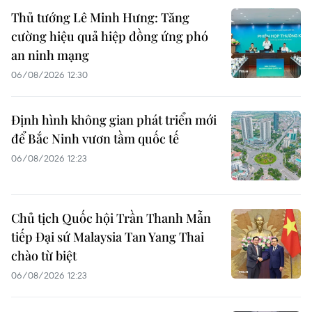
Thủ tướng Lê Minh Hưng: Tăng
cường hiệu quả hiệp đồng ứng phó
an ninh mạng
06/08/2026 12:30
Định hình không gian phát triển mới
để Bắc Ninh vươn tầm quốc tế
06/08/2026 12:23
Chủ tịch Quốc hội Trần Thanh Mẫn
tiếp Đại sứ Malaysia Tan Yang Thai
chào từ biệt
06/08/2026 12:23