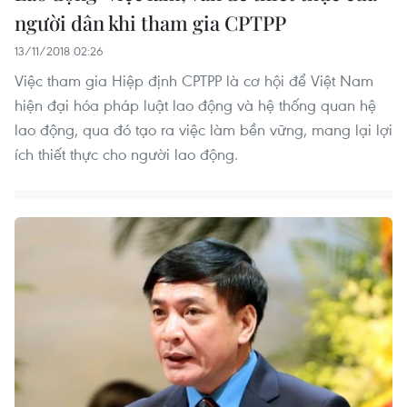
người dân khi tham gia CPTPP
13/11/2018 02:26
Việc tham gia Hiệp định CPTPP là cơ hội để Việt Nam
hiện đại hóa pháp luật lao động và hệ thống quan hệ
lao động, qua đó tạo ra việc làm bền vững, mang lại lợi
ích thiết thực cho người lao động.