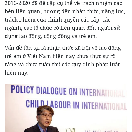
2016-2020 đã đề cập cụ thể về trách nhiệm các
bên liên quan, hướng đến nhận thức, năng lực,
trách nhiệm của chính quyền các cấp, các
ngành, các tổ chức có liên quan đến người sử
dụng lao động, cộng đồng và trẻ em.
Vấn đề tồn tại là nhận thức xã hội về lao động
trẻ em ở Việt Nam hiện nay chưa thực sự rõ
ràng và chưa tuân thủ các quy định pháp luật
hiện nay.