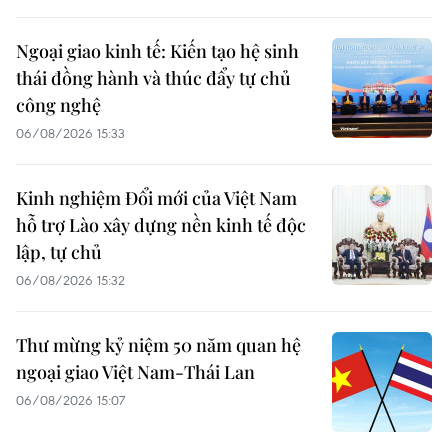
Ngoại giao kinh tế: Kiến tạo hệ sinh
thái đồng hành và thúc đẩy tự chủ
công nghệ
06/08/2026 15:33
Kinh nghiệm Đổi mới của Việt Nam
hỗ trợ Lào xây dựng nền kinh tế độc
lập, tự chủ
06/08/2026 15:32
Thư mừng kỷ niệm 50 năm quan hệ
ngoại giao Việt Nam-Thái Lan
06/08/2026 15:07