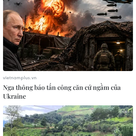
vietnamplus.vn
Nga thông báo tấn công căn cứ ngầm của
Ukraine