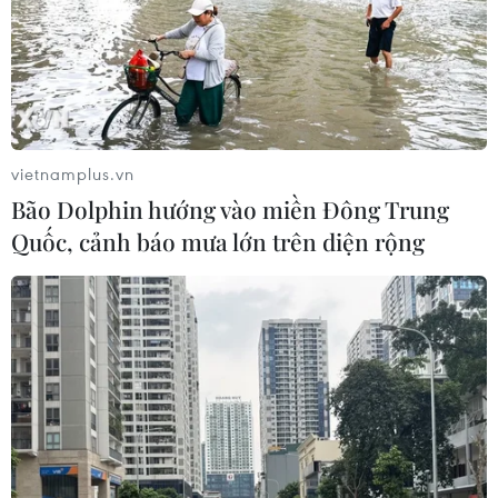
vietnamplus.vn
Bão Dolphin hướng vào miền Đông Trung
Quốc, cảnh báo mưa lớn trên diện rộng