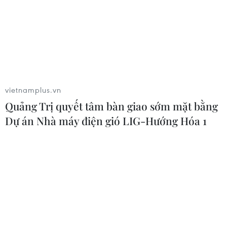
vietnamplus.vn
Quảng Trị quyết tâm bàn giao sớm mặt bằng
Dự án Nhà máy điện gió LIG-Hướng Hóa 1