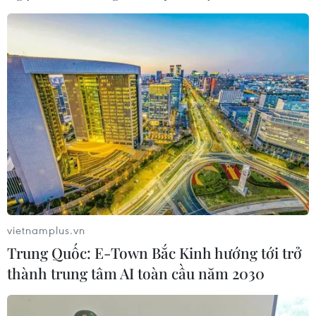
vietnamplus.vn
Trung Quốc: E-Town Bắc Kinh hướng tới trở
thành trung tâm AI toàn cầu năm 2030