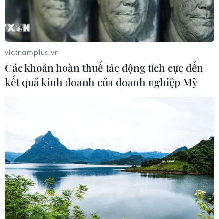
vietnamplus.vn
Các khoản hoàn thuế tác động tích cực đến
kết quả kinh doanh của doanh nghiệp Mỹ
TIN CÙNG CHUYÊN MỤC