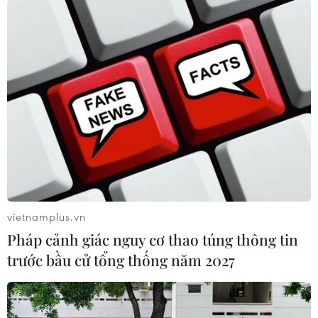
vietnamplus.vn
Pháp cảnh giác nguy cơ thao túng thông tin
trước bầu cử tổng thống năm 2027