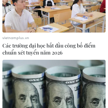
vietnamplus.vn
Các trường đại học bắt đầu công bố điểm
chuẩn xét tuyển năm 2026