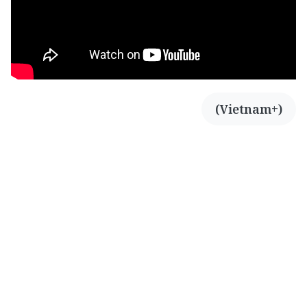
(Vietnam+)