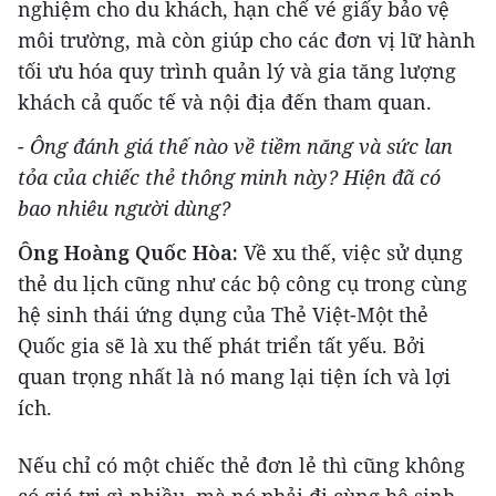
nghiệm cho du khách, hạn chế vé giấy bảo vệ
môi trường, mà còn giúp cho các đơn vị lữ hành
tối ưu hóa quy trình quản lý và gia tăng lượng
khách cả quốc tế và nội địa đến tham quan.
- Ông đánh giá thế nào về tiềm năng và sức lan
tỏa của chiếc thẻ thông minh này? Hiện đã có
bao nhiêu người dùng?
Ông Hoàng Quốc Hòa:
Về xu thế, việc sử dụng
thẻ du lịch cũng như các bộ công cụ trong cùng
hệ sinh thái ứng dụng của Thẻ Việt-Một thẻ
Quốc gia sẽ là xu thế phát triển tất yếu. Bởi
quan trọng nhất là nó mang lại tiện ích và lợi
ích.
Nếu chỉ có một chiếc thẻ đơn lẻ thì cũng không