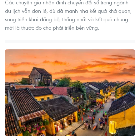
Các chuyên gia nhận định chuyển đổi số trong ngành
du lịch vẫn đơn lẻ, dù đã manh nha kết quả khả quan,
song triển khai đồng bộ, thống nhất và kết quả chung
mới là thước đo cho phát triển bền vững.