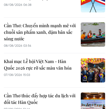
08/08/2026 06:38
Cần Thơ: Chuyển mình mạnh mẽ với
chuỗi sản phẩm xanh, đậm bản sắc
sông nước
08/08/2026 03:54
Khai mạc Lễ hội Việt Nam - Hàn
Quốc 2026 rực rỡ sắc màu văn hóa
07/08/2026 15:03
Cần Thơ thúc đẩy hợp tác du lịch với
đối tác Hàn Quốc
07/08/2026 12:46