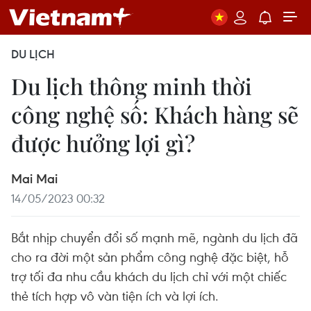
DU LỊCH
Du lịch thông minh thời
công nghệ số: Khách hàng sẽ
được hưởng lợi gì?
Mai Mai
14/05/2023 00:32
Bắt nhịp chuyển đổi số mạnh mẽ, ngành du lịch đã
cho ra đời một sản phẩm công nghệ đặc biệt, hỗ
trợ tối đa nhu cầu khách du lịch chỉ với một chiếc
thẻ tích hợp vô vàn tiện ích và lợi ích.