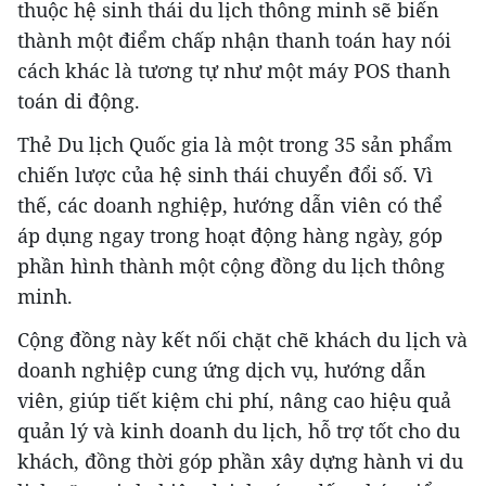
thuộc hệ sinh thái du lịch thông minh sẽ biến
thành một điểm chấp nhận thanh toán hay nói
cách khác là tương tự như một máy POS thanh
toán di động.
Thẻ Du lịch Quốc gia là một trong 35 sản phẩm
chiến lược của hệ sinh thái chuyển đổi số. Vì
thế, các doanh nghiệp, hướng dẫn viên có thể
áp dụng ngay trong hoạt động hàng ngày, góp
phần hình thành một cộng đồng du lịch thông
minh.
Cộng đồng này kết nối chặt chẽ khách du lịch và
doanh nghiệp cung ứng dịch vụ, hướng dẫn
viên, giúp tiết kiệm chi phí, nâng cao hiệu quả
quản lý và kinh doanh du lịch, hỗ trợ tốt cho du
khách, đồng thời góp phần xây dựng hành vi du