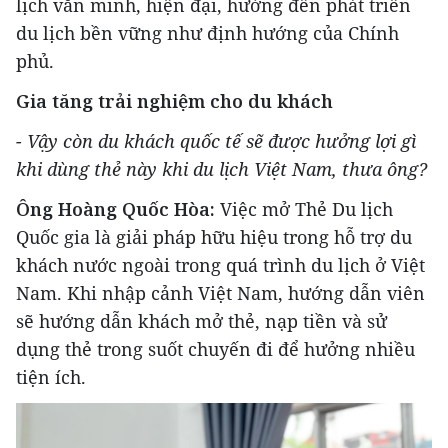
lịch văn minh, hiện đại, hướng đến phát triển
du lịch bền vững như định hướng của Chính
phủ.
Gia tăng trải nghiệm cho du khách
- Vậy còn du khách quốc tế sẽ được hưởng lợi gì
khi dùng thẻ này khi du lịch Việt Nam, thưa ông?
Ông Hoàng Quốc Hòa:
Việc mở Thẻ Du lịch
Quốc gia là giải pháp hữu hiệu trong hỗ trợ du
khách nước ngoài trong quá trình du lịch ở Việt
Nam. Khi nhập cảnh Việt Nam, hướng dẫn viên
sẽ hướng dẫn khách mở thẻ, nạp tiền và sử
dụng thẻ trong suốt chuyến đi để hưởng nhiều
tiện ích.