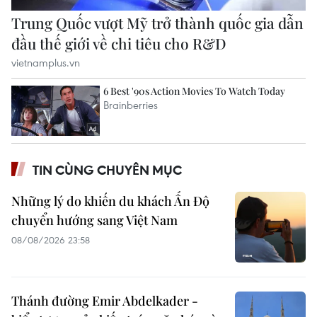
TIN CÙNG CHUYÊN MỤC
Những lý do khiến du khách Ấn Độ
chuyển hướng sang Việt Nam
08/08/2026 23:58
Thánh đường Emir Abdelkader -