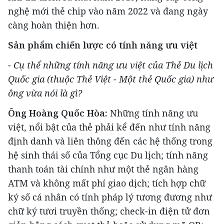
nghệ mới thẻ chip vào năm 2022 và đang ngày
càng hoàn thiện hơn.
Sản phẩm chiến lược có tính năng ưu việt
- Cụ thể những tính năng ưu việt của Thẻ Du lịch
Quốc gia (thuộc Thẻ Việt - Một thẻ Quốc gia) như
ông vừa nói là gì?
Ông Hoàng Quốc Hòa:
Những tính năng ưu
việt, nổi bật của thẻ phải kể đến như tính năng
định danh và liên thông đến các hệ thống trong
hệ sinh thái số của Tổng cục Du lịch; tính năng
thanh toán tài chính như một thẻ ngân hàng
ATM và không mất phí giao dịch; tích hợp chữ
ký số cá nhân có tính pháp lý tương đương như
chữ ký tươi truyền thống; check-in điện tử đơn