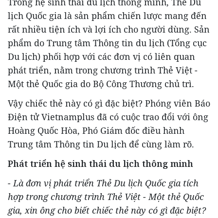
Trong hệ sinh thái du lịch thông minh, Thẻ Du
lịch Quốc gia là sản phẩm chiến lược mang đến
rất nhiều tiện ích và lợi ích cho người dùng. Sản
phẩm do Trung tâm Thông tin du lịch (Tổng cục
Du lịch) phối hợp với các đơn vị có liên quan
phát triển, nằm trong chương trình Thẻ Việt -
Một thẻ Quốc gia do Bộ Công Thương chủ trì.
Vậy chiếc thẻ này có gì đặc biệt? Phóng viên Báo
Điện tử Vietnamplus đã có cuộc trao đổi với ông
Hoàng Quốc Hòa, Phó Giám đốc điều hành
Trung tâm Thông tin Du lịch để cùng làm rõ.
Phát triển hệ sinh thái du lịch thông minh
- Là đơn vị phát triển Thẻ Du lịch Quốc gia tích
hợp trong chương trình Thẻ Việt - Một thẻ Quốc
gia, xin ông cho biết chiếc thẻ này có gì đặc biệt?