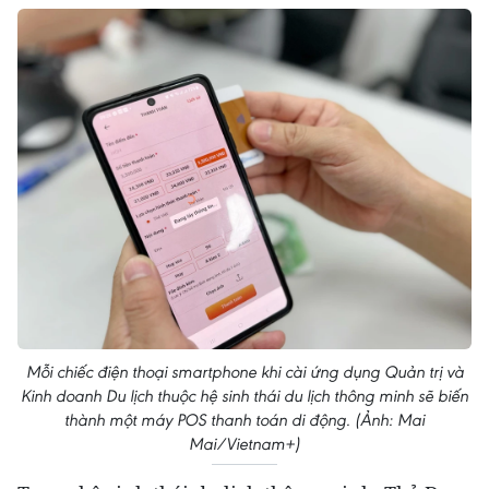
Mỗi chiếc điện thoại smartphone khi cài ứng dụng Quản trị và
Kinh doanh Du lịch thuộc hệ sinh thái du lịch thông minh sẽ biến
thành một máy POS thanh toán di động. (Ảnh: Mai
Mai/Vietnam+)