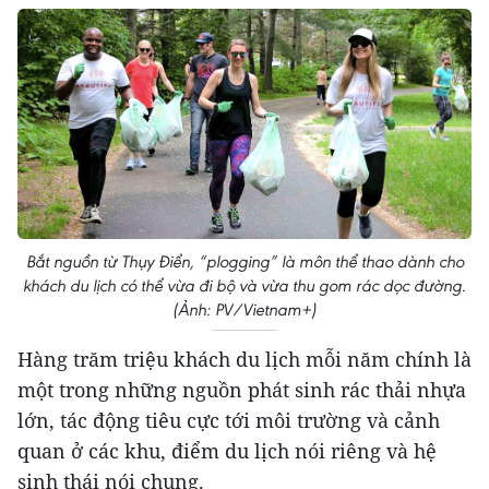
Bắt nguồn từ Thụy Điển, “plogging” là môn thể thao dành cho
khách du lịch có thể vừa đi bộ và vừa thu gom rác dọc đường.
(Ảnh: PV/Vietnam+)
Hàng trăm triệu khách du lịch mỗi năm chính là
một trong những nguồn phát sinh rác thải nhựa
lớn, tác động tiêu cực tới môi trường và cảnh
quan ở các khu, điểm du lịch nói riêng và hệ
sinh thái nói chung.