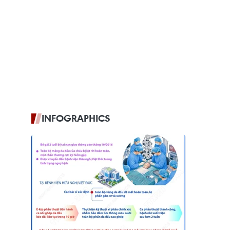
INFOGRAPHICS