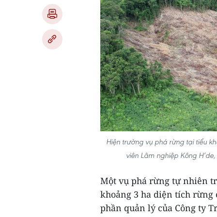
Hiện trường vụ phá rừng tại tiểu 
viên Lâm nghiệp Kông H’de,
Một vụ phá rừng tự nhiên tr
khoảng 3 ha diện tích rừng c
phần quản lý của Công ty 