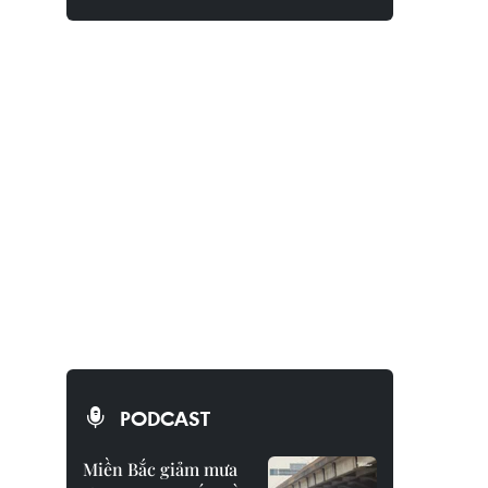
PODCAST
Miền Bắc giảm mưa