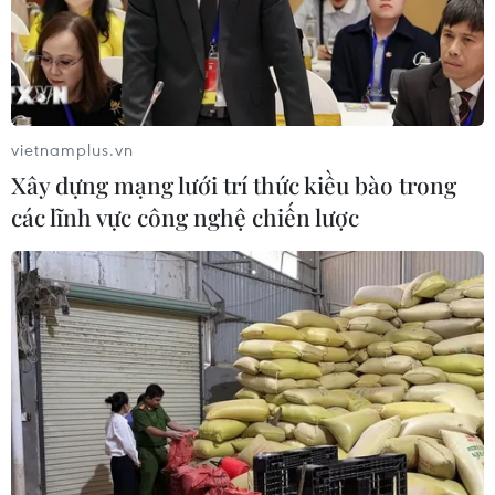
vietnamplus.vn
Xây dựng mạng lưới trí thức kiều bào trong
các lĩnh vực công nghệ chiến lược