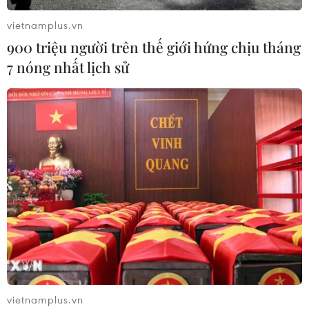
vietnamplus.vn
900 triệu người trên thế giới hứng chịu tháng
7 nóng nhất lịch sử
vietnamplus.vn