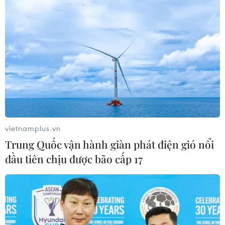
vietnamplus.vn
Trung Quốc vận hành giàn phát điện gió nổi
đầu tiên chịu được bão cấp 17