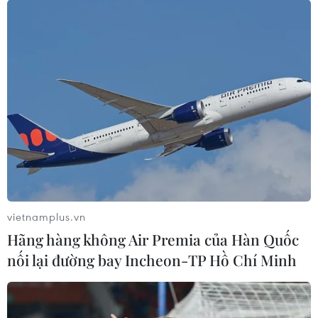
vietnamplus.vn
Hãng hàng không Air Premia của Hàn Quốc
nối lại đường bay Incheon-TP Hồ Chí Minh