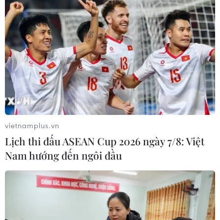
vietnamplus.vn
Lịch thi đấu ASEAN Cup 2026 ngày 7/8: Việt
Nam hướng đến ngôi đầu