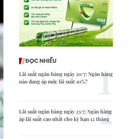
ĐỌC NHIỀU
Lãi suất ngân hàng ngày 20/7: Ngân hàng
nào đang áp mức lãi suất 10%?
Lãi suất ngân hàng ngày 23/7: Ngân hàng
áp lãi suất cao nhất cho kỳ hạn 12 tháng