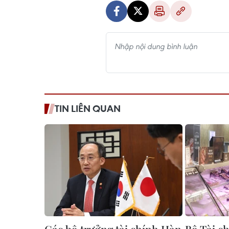
TIN LIÊN QUAN