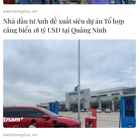
vietnamplus.vn
Nhà đầu tư Anh đề xuất siêu dự án Tổ hợp
cảng biển 18 tỷ USD tại Quảng Ninh
vietnamplus.vn