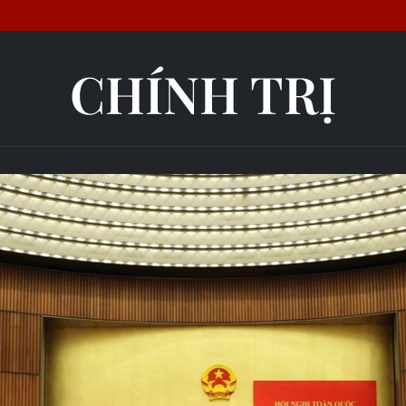
CHÍNH TRỊ