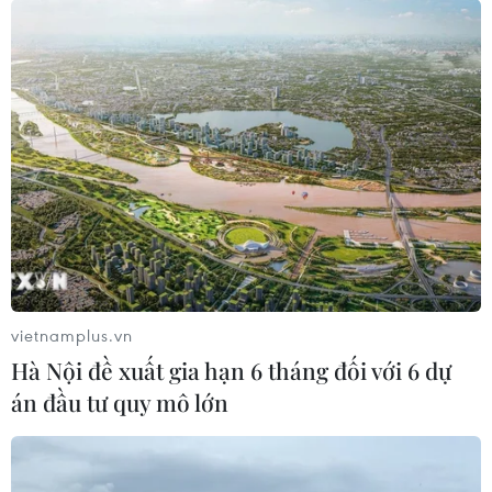
vietnamplus.vn
Hà Nội đề xuất gia hạn 6 tháng đối với 6 dự
án đầu tư quy mô lớn