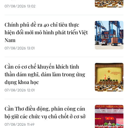
07/08/2026 13:02
Chính phủ đề ra 40 chỉ tiêu thực
hiện đổi mới mô hình phát triển Việt
Nam
07/08/2026 13:01
Cần có cơ chế khuyến khích tinh
thần dám nghĩ, dám làm trong ứng
dụng khoa học
07/08/2026 12:01
Cần Thơ điều động, phân công cán
bộ giữ các chức vụ chủ chốt ở cơ sở
07/08/2026 11:49