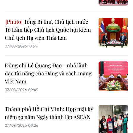
Tổng Bí thư, Chủ tịch nước
Tô Lâm tiếp Chủ tịch Quốc hội kiêm
Chủ tịch Hạ viện Thái Lan
07/08/2026 10:54
Đồng chí Lê Quang Đạo - nhà lãnh
đạo tài năng của Đảng và cách mạng
Việt Nam
07/08/2026 09:49
Thành phố Hồ Chí Minh: Họp mặt kỷ
niệm 59 năm Ngày thành lập ASEAN
07/08/2026 09:26