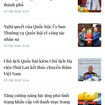
thành phố
07/08/2026 14:57
Nghị quyết của Quốc hội, Ủy ban
Thường vụ Quốc hội về công tác
nhân sự
07/08/2026 14:44
Chủ tịch Quốc hội kiêm Chủ tịch Hạ
viện Thái Lan kết thúc chuyến thăm
Việt Nam
07/08/2026 14:34
Tăng cường năng lực ứng phó tình
trạng khẩn cấp với danh mục trang