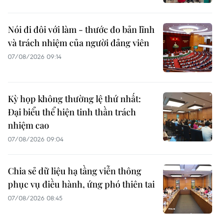
Nói đi đôi với làm - thước đo bản lĩnh
và trách nhiệm của người đảng viên
07/08/2026 09:14
Kỳ họp không thường lệ thứ nhất:
Đại biểu thể hiện tinh thần trách
nhiệm cao
07/08/2026 09:04
Chia sẻ dữ liệu hạ tầng viễn thông
phục vụ điều hành, ứng phó thiên tai
07/08/2026 08:45