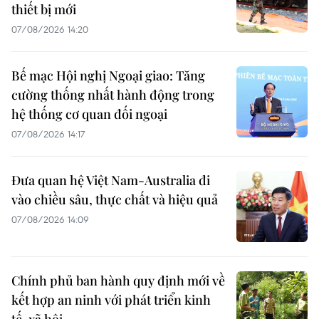
thiết bị mới
07/08/2026 14:20
Bế mạc Hội nghị Ngoại giao: Tăng
cường thống nhất hành động trong
hệ thống cơ quan đối ngoại
07/08/2026 14:17
Đưa quan hệ Việt Nam-Australia đi
vào chiều sâu, thực chất và hiệu quả
07/08/2026 14:09
Chính phủ ban hành quy định mới về
kết hợp an ninh với phát triển kinh