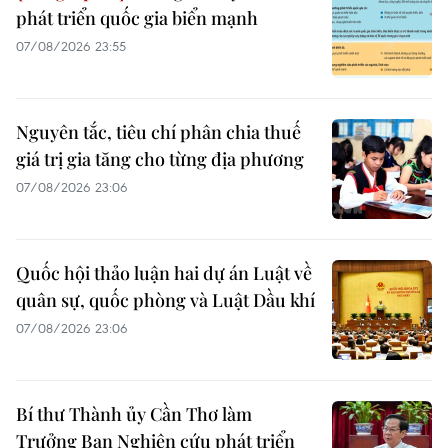
phát triển quốc gia biển mạnh
07/08/2026 23:55
Nguyên tắc, tiêu chí phân chia thuế
giá trị gia tăng cho từng địa phương
07/08/2026 23:06
Quốc hội thảo luận hai dự án Luật về
quân sự, quốc phòng và Luật Dầu khí
07/08/2026 23:06
Bí thư Thành ủy Cần Thơ làm
Trưởng Ban Nghiên cứu phát triển