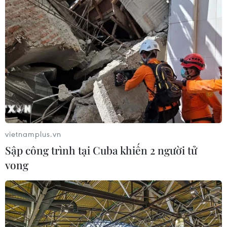
vietnamplus.vn
Sập công trình tại Cuba khiến 2 người tử
vong