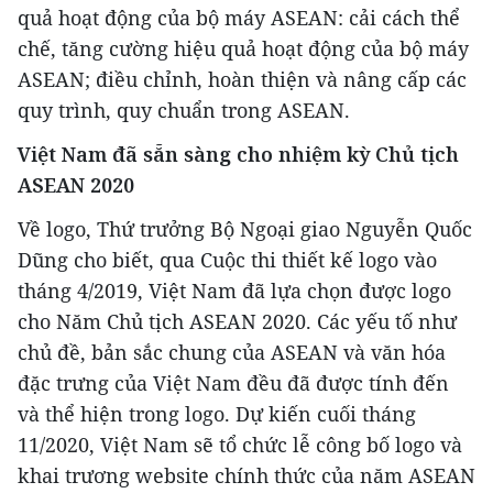
quả hoạt động của bộ máy ASEAN: cải cách thể
chế, tăng cường hiệu quả hoạt động của bộ máy
ASEAN; điều chỉnh, hoàn thiện và nâng cấp các
quy trình, quy chuẩn trong ASEAN.
Việt Nam đã sẵn sàng cho nhiệm kỳ Chủ tịch
ASEAN 2020
Về logo, Thứ trưởng Bộ Ngoại giao Nguyễn Quốc
Dũng cho biết, qua Cuộc thi thiết kế logo vào
tháng 4/2019, Việt Nam đã lựa chọn được logo
cho Năm Chủ tịch ASEAN 2020. Các yếu tố như
chủ đề, bản sắc chung của ASEAN và văn hóa
đặc trưng của Việt Nam đều đã được tính đến
và thể hiện trong logo. Dự kiến cuối tháng
11/2020, Việt Nam sẽ tổ chức lễ công bố logo và
khai trương website chính thức của năm ASEAN