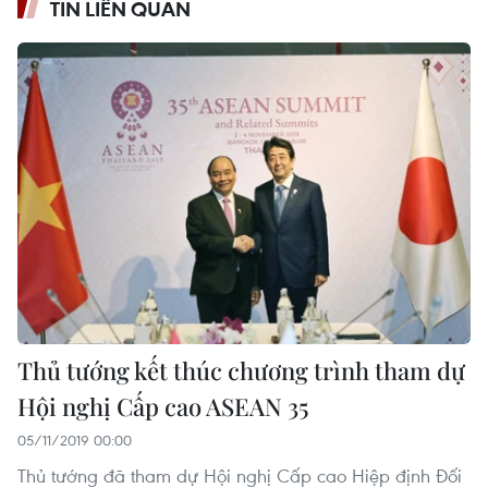
TIN LIÊN QUAN
Thủ tướng kết thúc chương trình tham dự
Hội nghị Cấp cao ASEAN 35
05/11/2019 00:00
Thủ tướng đã tham dự Hội nghị Cấp cao Hiệp định Đối