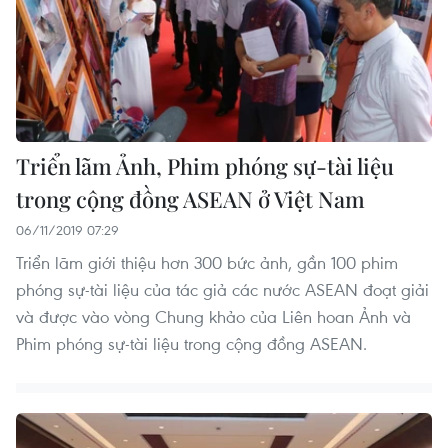
Triển lãm Ảnh, Phim phóng sự-tài liệu
trong cộng đồng ASEAN ở Việt Nam
06/11/2019 07:29
Triển lãm giới thiệu hơn 300 bức ảnh, gần 100 phim
phóng sự-tài liệu của tác giả các nước ASEAN đoạt giải
và được vào vòng Chung khảo của Liên hoan Ảnh và
Phim phóng sự-tài liệu trong cộng đồng ASEAN.