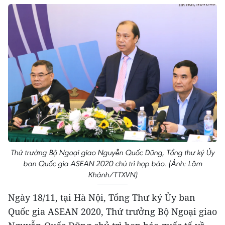
Thứ trưởng Bộ Ngoại giao Nguyễn Quốc Dũng, Tổng thư ký Ủy
ban Quốc gia ASEAN 2020 chủ trì họp báo. (Ảnh: Lâm
Khánh/TTXVN)
Ngày 18/11, tại Hà Nội, Tổng Thư ký Ủy ban
Quốc gia ASEAN 2020, Thứ trưởng Bộ Ngoại giao