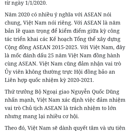
từ ngày 1/1/2020.
Năm 2020 có nhiều ý nghĩa với ASEAN nói
chung, Việt Nam nói riêng. Với ASEAN là năm
bản lề quan trọng để kiểm điểm giữa kỳ công
tác triển khai các Kế hoạch Tổng thể xây dựng
Cộng đồng ASEAN 2015-2025. Với Việt Nam, đây
là mốc đánh dấu 25 năm Việt Nam đồng hành
cùng ASEAN. Việt Nam cũng đảm nhận vai trò
Ủy viên không thường trực Hội đồng bảo an
Liên hợp quốc nhiệm kỳ 2020-2021.
Thứ trưởng Bộ Ngoại giao Nguyễn Quốc Dũng
nhấn mạnh, Việt Nam xác định việc đảm nhiệm
vai trò Chủ tịch ASEAN là trách nhiệm to lớn
nhưng mang lại nhiều cơ hội.
Theo đó, Việt Nam sẽ dành quyết tâm và ưu tiên