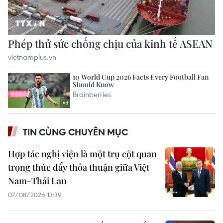
TIN CÙNG CHUYÊN MỤC
Hợp tác nghị viện là một trụ cột quan
trọng thúc đẩy thỏa thuận giữa Việt
Nam-Thái Lan
07/08/2026 13:39