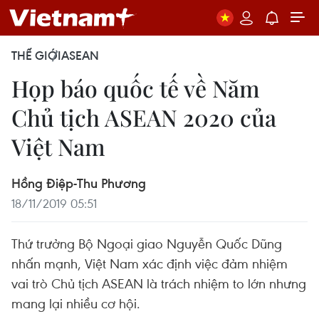
THẾ GIỚI
ASEAN
Họp báo quốc tế về Năm
Chủ tịch ASEAN 2020 của
Việt Nam
Hồng Điệp-Thu Phương
18/11/2019 05:51
Thứ trưởng Bộ Ngoại giao Nguyễn Quốc Dũng
nhấn mạnh, Việt Nam xác định việc đảm nhiệm
vai trò Chủ tịch ASEAN là trách nhiệm to lớn nhưng
mang lại nhiều cơ hội.