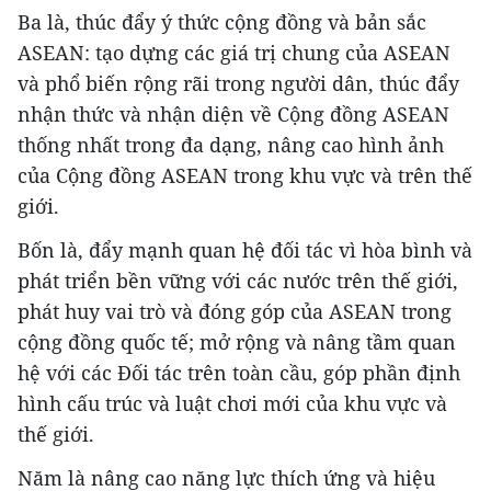
Ba là, thúc đẩy ý thức cộng đồng và bản sắc
ASEAN: tạo dựng các giá trị chung của ASEAN
và phổ biến rộng rãi trong người dân, thúc đẩy
nhận thức và nhận diện về Cộng đồng ASEAN
thống nhất trong đa dạng, nâng cao hình ảnh
của Cộng đồng ASEAN trong khu vực và trên thế
giới.
Bốn là, đẩy mạnh quan hệ đối tác vì hòa bình và
phát triển bền vững với các nước trên thế giới,
phát huy vai trò và đóng góp của ASEAN trong
cộng đồng quốc tế; mở rộng và nâng tầm quan
hệ với các Đối tác trên toàn cầu, góp phần định
hình cấu trúc và luật chơi mới của khu vực và
thế giới.
Năm là nâng cao năng lực thích ứng và hiệu