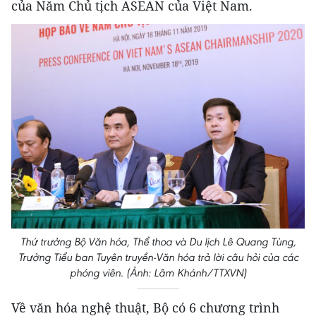
của Năm Chủ tịch ASEAN của Việt Nam.
Thứ trưởng Bộ Văn hóa, Thể thoa và Du lịch Lê Quang Tùng,
Trưởng Tiểu ban Tuyên truyền-Văn hóa trả lời câu hỏi của các
phóng viên. (Ảnh: Lâm Khánh/TTXVN)
Về văn hóa nghệ thuật, Bộ có 6 chương trình