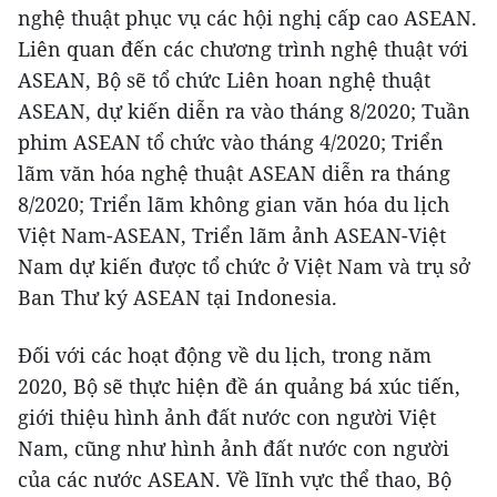
nghệ thuật phục vụ các hội nghị cấp cao ASEAN.
Liên quan đến các chương trình nghệ thuật với
ASEAN, Bộ sẽ tổ chức Liên hoan nghệ thuật
ASEAN, dự kiến diễn ra vào tháng 8/2020; Tuần
phim ASEAN tổ chức vào tháng 4/2020; Triển
lãm văn hóa nghệ thuật ASEAN diễn ra tháng
8/2020; Triển lãm không gian văn hóa du lịch
Việt Nam-ASEAN, Triển lãm ảnh ASEAN-Việt
Nam dự kiến được tổ chức ở Việt Nam và trụ sở
Ban Thư ký ASEAN tại Indonesia.
Đối với các hoạt động về du lịch, trong năm
2020, Bộ sẽ thực hiện đề án quảng bá xúc tiến,
giới thiệu hình ảnh đất nước con người Việt
Nam, cũng như hình ảnh đất nước con người
của các nước ASEAN. Về lĩnh vực thể thao, Bộ