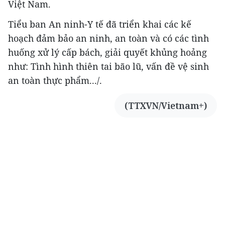
Việt Nam.
Tiểu ban An ninh-Y tế đã triển khai các kế
hoạch đảm bảo an ninh, an toàn và có các tình
huống xử lý cấp bách, giải quyết khủng hoảng
như: Tình hình thiên tai bão lũ, vấn đề vệ sinh
an toàn thực phẩm.../.
(TTXVN/Vietnam+)