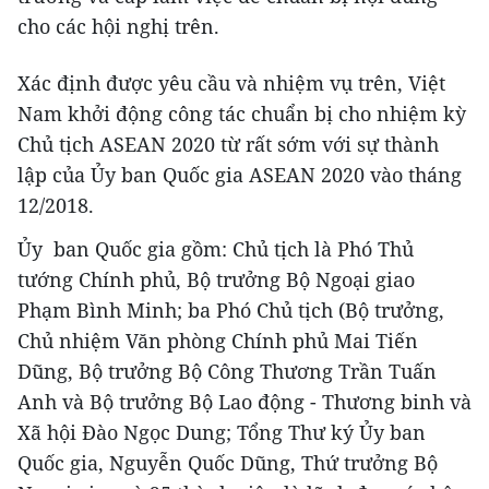
cho các hội nghị trên.
Xác định được yêu cầu và nhiệm vụ trên, Việt
Nam khởi động công tác chuẩn bị cho nhiệm kỳ
Chủ tịch ASEAN 2020 từ rất sớm với sự thành
lập của Ủy ban Quốc gia ASEAN 2020 vào tháng
12/2018.
Ủy ban Quốc gia gồm: Chủ tịch là Phó Thủ
tướng Chính phủ, Bộ trưởng Bộ Ngoại giao
Phạm Bình Minh; ba Phó Chủ tịch (Bộ trưởng,
Chủ nhiệm Văn phòng Chính phủ Mai Tiến
Dũng, Bộ trưởng Bộ Công Thương Trần Tuấn
Anh và Bộ trưởng Bộ Lao động - Thương binh và
Xã hội Đào Ngọc Dung; Tổng Thư ký Ủy ban
Quốc gia, Nguyễn Quốc Dũng, Thứ trưởng Bộ