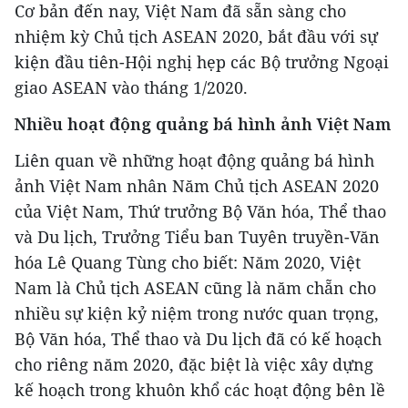
Cơ bản đến nay, Việt Nam đã sẵn sàng cho
nhiệm kỳ Chủ tịch ASEAN 2020, bắt đầu với sự
kiện đầu tiên-Hội nghị hẹp các Bộ trưởng Ngoại
giao ASEAN vào tháng 1/2020.
Nhiều hoạt động quảng bá hình ảnh Việt Nam
Liên quan về những hoạt động quảng bá hình
ảnh Việt Nam nhân Năm Chủ tịch ASEAN 2020
của Việt Nam, Thứ trưởng Bộ Văn hóa, Thể thao
và Du lịch, Trưởng Tiểu ban Tuyên truyền-Văn
hóa Lê Quang Tùng cho biết: Năm 2020, Việt
Nam là Chủ tịch ASEAN cũng là năm chẵn cho
nhiều sự kiện kỷ niệm trong nước quan trọng,
Bộ Văn hóa, Thể thao và Du lịch đã có kế hoạch
cho riêng năm 2020, đặc biệt là việc xây dựng
kế hoạch trong khuôn khổ các hoạt động bên lề