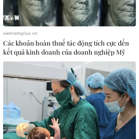
vietnamplus.vn
Các khoản hoàn thuế tác động tích cực đến
kết quả kinh doanh của doanh nghiệp Mỹ